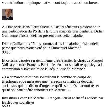
« contribution au quinquennat » – sont toujours aussi nombreux.
À l’image de Jean-Pierre Sueur, plusieurs sénateurs plaident pour
une participation du PS dans la future majorité présidentielle. Didier
Guillaume s’inscrit déjà au présent dans cette majorité.
Didier Guillaume : "Nous sommes dans la majorité présidentielle
parce que nous avons voté pour Emmanuel Macron"
00:23
Et certains députés seraient même prêts à imiter
le choix de Manuel
Valls
à en croire François Patriat, le sénateur socialiste qui siège à la
commission d’investiture de la République en Marche :
« La démarche n’est pas solitaire vu le nombre de coups de
téléphones et de messages que j’ai reçus ce matin de députés
socialistes qui me disent d’urgence qu’ils sont très macronistes et
qu’ils souhaitent être candidats En Marche. »
Investitures chez En Marche : François Patriat se dit très solicité par
les députés socialistes
00:55