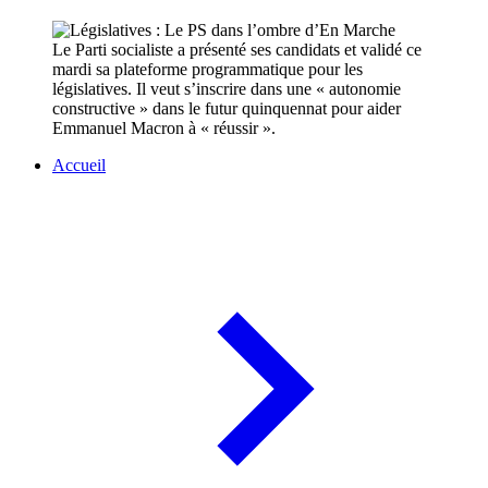
Le Parti socialiste a présenté ses candidats et validé ce
mardi sa plateforme programmatique pour les
législatives. Il veut s’inscrire dans une « autonomie
constructive » dans le futur quinquennat pour aider
Emmanuel Macron à « réussir ».
Accueil