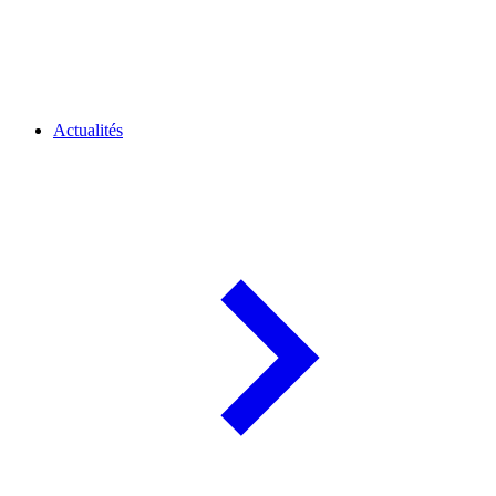
Actualités