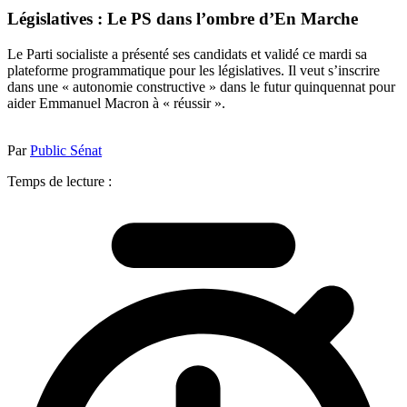
Législatives : Le PS dans l’ombre d’En Marche
Le Parti socialiste a présenté ses candidats et validé ce mardi sa
plateforme programmatique pour les législatives. Il veut s’inscrire
dans une « autonomie constructive » dans le futur quinquennat pour
aider Emmanuel Macron à « réussir ».
Par
Public Sénat
Temps de lecture :