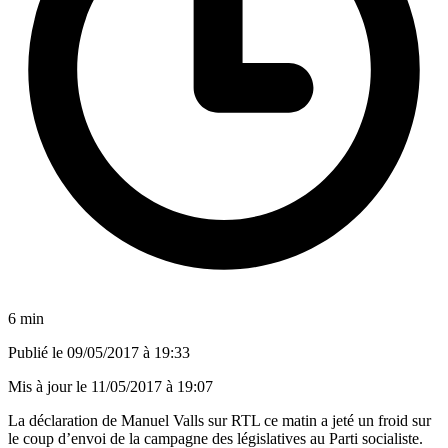
6 min
Publié le
09/05/2017 à 19:33
Mis à jour le
11/05/2017 à 19:07
La déclaration de Manuel Valls sur RTL ce matin a jeté un froid sur
le coup d’envoi de la campagne des législatives au Parti socialiste.