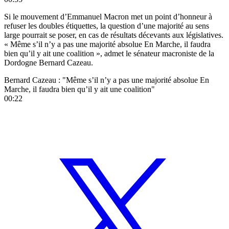
Si le mouvement d’Emmanuel Macron met un point d’honneur à
refuser les doubles étiquettes, la question d’une majorité au sens
large pourrait se poser, en cas de résultats décevants aux législatives.
« Même s’il n’y a pas une majorité absolue En Marche, il faudra
bien qu’il y ait une coalition », admet le sénateur macroniste de la
Dordogne Bernard Cazeau.
Bernard Cazeau : "Même s’il n’y a pas une majorité absolue En
Marche, il faudra bien qu’il y ait une coalition"
00:22