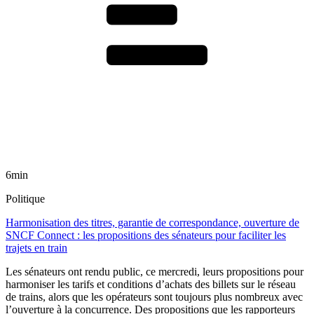
6min
Politique
Harmonisation des titres, garantie de correspondance, ouverture de
SNCF Connect : les propositions des sénateurs pour faciliter les
trajets en train
Les sénateurs ont rendu public, ce mercredi, leurs propositions pour
harmoniser les tarifs et conditions d’achats des billets sur le réseau
de trains, alors que les opérateurs sont toujours plus nombreux avec
l’ouverture à la concurrence. Des propositions que les rapporteurs