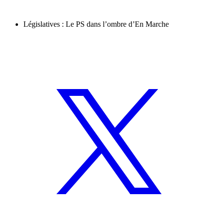
Législatives : Le PS dans l’ombre d’En Marche