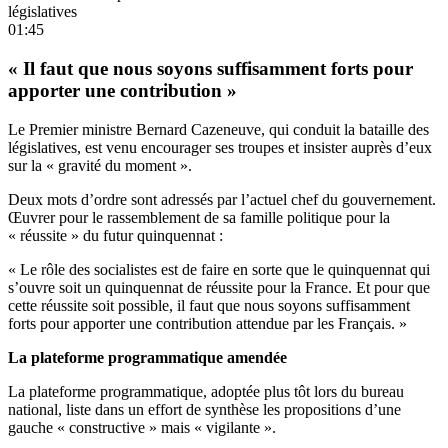
législatives
01:45
« Il faut que nous soyons suffisamment forts pour
apporter une contribution »
Le Premier ministre Bernard Cazeneuve, qui conduit la bataille des
législatives, est venu encourager ses troupes et insister auprès d’eux
sur la « gravité du moment ».
Deux mots d’ordre sont adressés par l’actuel chef du gouvernement.
Œuvrer pour le rassemblement de sa famille politique pour la
« réussite » du futur quinquennat :
« Le rôle des socialistes est de faire en sorte que le quinquennat qui
s’ouvre soit un quinquennat de réussite pour la France. Et pour que
cette réussite soit possible, il faut que nous soyons suffisamment
forts pour apporter une contribution attendue par les Français. »
La plateforme programmatique amendée
La plateforme programmatique, adoptée plus tôt lors du bureau
national, liste dans un effort de synthèse les propositions d’une
gauche « constructive » mais « vigilante ».