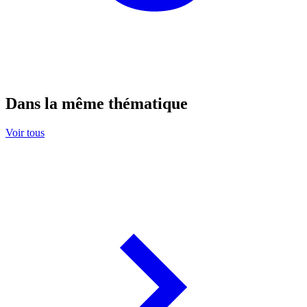
Dans la même thématique
Voir tous