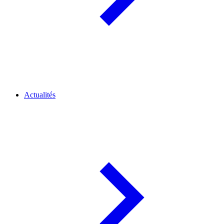
Actualités