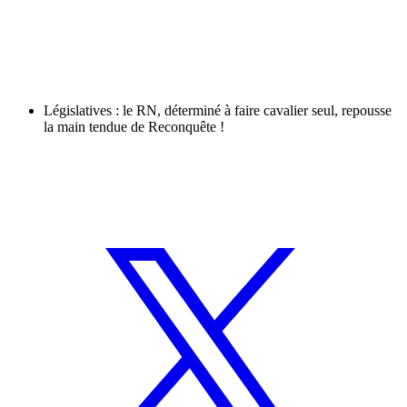
Législatives : le RN, déterminé à faire cavalier seul, repousse
la main tendue de Reconquête !