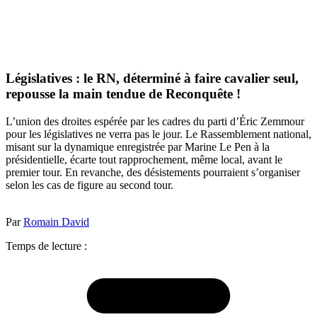
Législatives : le RN, déterminé à faire cavalier seul,
repousse la main tendue de Reconquête !
L’union des droites espérée par les cadres du parti d’Éric Zemmour
pour les législatives ne verra pas le jour. Le Rassemblement national,
misant sur la dynamique enregistrée par Marine Le Pen à la
présidentielle, écarte tout rapprochement, même local, avant le
premier tour. En revanche, des désistements pourraient s’organiser
selon les cas de figure au second tour.
Par
Romain David
Temps de lecture :