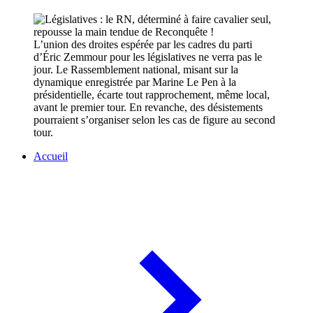
L’union des droites espérée par les cadres du parti
d’Éric Zemmour pour les législatives ne verra pas le
jour. Le Rassemblement national, misant sur la
dynamique enregistrée par Marine Le Pen à la
présidentielle, écarte tout rapprochement, même local,
avant le premier tour. En revanche, des désistements
pourraient s’organiser selon les cas de figure au second
tour.
Accueil