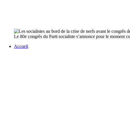
Le 80e congrès du Parti socialiste s’annonce pour le moment co
Accueil