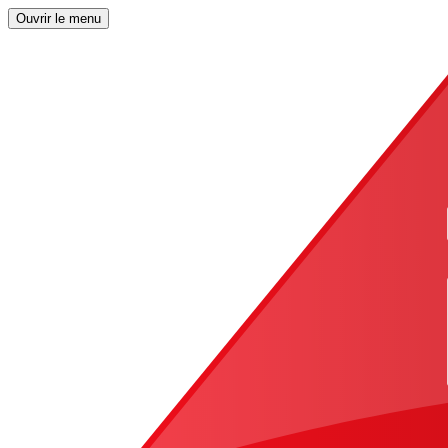
Ouvrir le menu