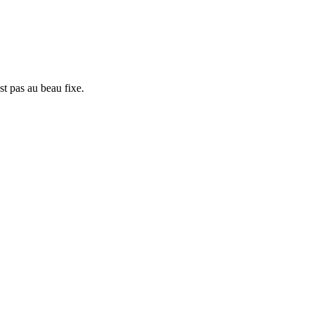
t pas au beau fixe.