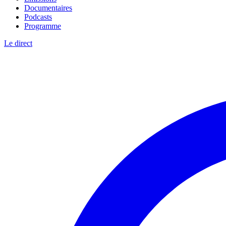
Documentaires
Podcasts
Programme
Le direct