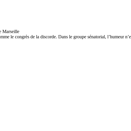
mme le congrès de la discorde. Dans le groupe sénatorial, l’humeur n’es