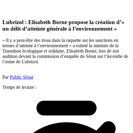
Lubrizol : Elisabeth Borne propose la création d’«
un délit d’atteinte générale à l’environnement »
« Il y a peut-être des trous dans la raquette sur les sanctions en
termes d’atteinte à l’environnement » a estimé la ministre de la
Transition écologique et solidaire, Elisabeth Borne, lors de son
audition devant la commission d’enquête du Sénat sur l’incendie de
l’usine de Lubrizol.
Par
Public Sénat
Temps de lecture :