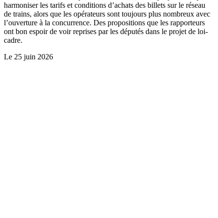
harmoniser les tarifs et conditions d’achats des billets sur le réseau
de trains, alors que les opérateurs sont toujours plus nombreux avec
l’ouverture à la concurrence. Des propositions que les rapporteurs
ont bon espoir de voir reprises par les députés dans le projet de loi-
cadre.
Le
25 juin 2026