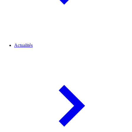
Actualités