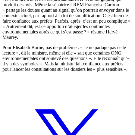
produit des avis. Même la sénatrice LREM Françoise Cartron
« partage les doutes quant au signal qu’on pourrait envoyer dans le
contexte actuel, par rapport à la loi de simplification. C’est bien de
faire confiance aux préfets. Parfois, après, c’est un peu compliqué ».
« Autrement dit, est-ce opportun d’alléger les contraintes
environnementales après ce qui s’est passé ? » résume Hervé
Maurey.
Pour Elisabeth Borne, pas de problème : « Je ne partage pas cette
lecture », dit la ministre, même si elle « sait que certaines ONG
environnementales ont soulevé des questions ». Elle reconnaît qu’«
il y a des symboles ». Mais la ministre fait confiance aux préfets
pour lancer les consultations sur les dossiers les « plus sensibles ».