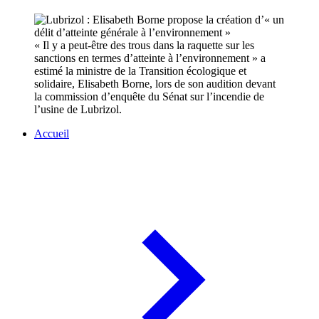
« Il y a peut-être des trous dans la raquette sur les
sanctions en termes d’atteinte à l’environnement » a
estimé la ministre de la Transition écologique et
solidaire, Elisabeth Borne, lors de son audition devant
la commission d’enquête du Sénat sur l’incendie de
l’usine de Lubrizol.
Accueil