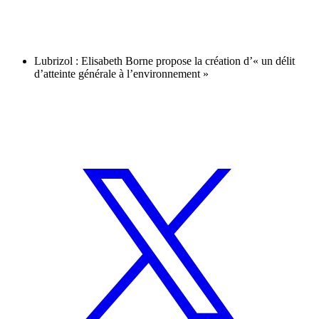
Lubrizol : Elisabeth Borne propose la création d’« un délit
d’atteinte générale à l’environnement »