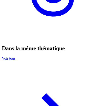
Dans la même thématique
Voir tous