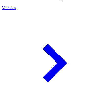
Voir tous