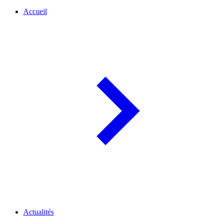
Accueil
Actualités