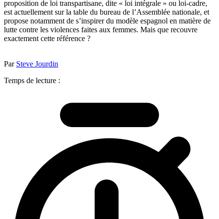
proposition de loi transpartisane, dite « loi intégrale » ou loi-cadre,
est actuellement sur la table du bureau de l’Assemblée nationale, et
propose notamment de s’inspirer du modèle espagnol en matière de
lutte contre les violences faites aux femmes. Mais que recouvre
exactement cette référence ?
Par
Steve Jourdin
Temps de lecture :