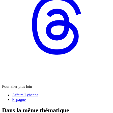
Pour aller plus loin
Affaire Lyhanna
Espagne
Dans la même thématique