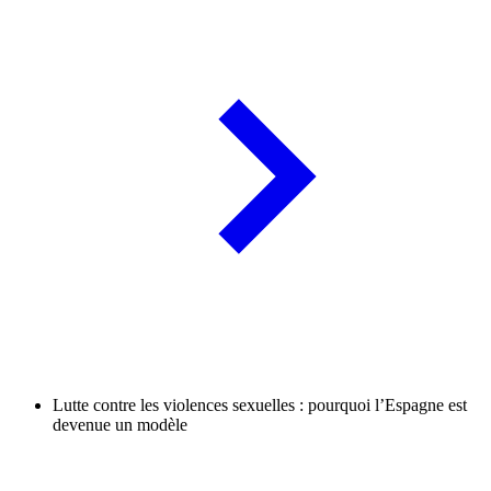
Lutte contre les violences sexuelles : pourquoi l’Espagne est
devenue un modèle