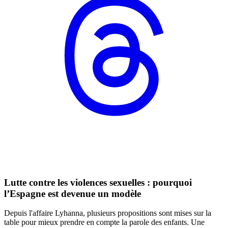
Lutte contre les violences sexuelles : pourquoi
l’Espagne est devenue un modèle
Depuis l'affaire Lyhanna, plusieurs propositions sont mises sur la
table pour mieux prendre en compte la parole des enfants. Une