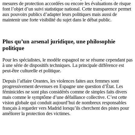
mesures de protection accordées ou encore les évaluations de risque
font l’objet d’un suivi statistique national. Cette transparence permet
aux pouvoirs publics d’adapter leurs politiques mais aussi de
maintenir une forte visibilité du sujet dans le débat public.
Plus qu’un arsenal juridique, une philosophie
politique
Pour les spécialistes, le modèle espagnol ne se résume cependant pas
à une série de dispositifs techniques. La principale différence est
peut-être culturelle et politique.
Depuis l’affaire Orantes, les violences faites aux femmes sont
progressivement devenues en Espagne une question d’État. Les
féminicides ne sont plus considérés comme de simples faits divers
mais comme le symptôme d’une défaillance collective. C’est cette
vision globale qui conduit aujourd’hui de nombreux responsables
français à regarder vers Madrid lorsqu’ils cherchent des pistes pour
améliorer la protection des victimes.