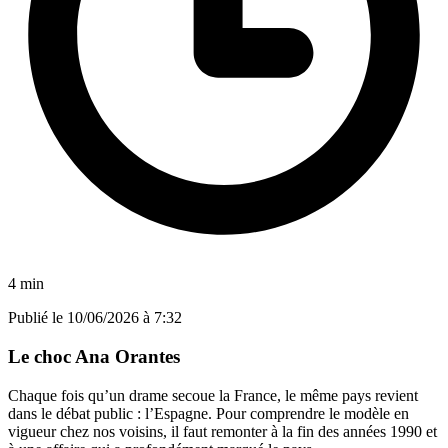
4 min
Publié le
10/06/2026 à 7:32
Le choc Ana Orantes
Chaque fois qu’un drame secoue la France, le même pays revient
dans le débat public : l’Espagne. Pour comprendre le modèle en
vigueur chez nos voisins, il faut remonter à la fin des années 1990 et