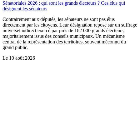
Sénatoriales 2026 : qui sont les grands électeurs ? Ces élus qui
désignent les sénateurs
Contrairement aux députés, les sénateurs ne sont pas élus
directement par les citoyens. Leur désignation repose sur un suffrage
universel indirect exercé par près de 162 000 grands électeurs,
majoritairement issus des conseils municipaux. Un mécanisme
central de la représentation des territoires, souvent méconnu du
grand public.
Le
10 août 2026