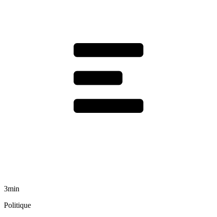
3min
Politique