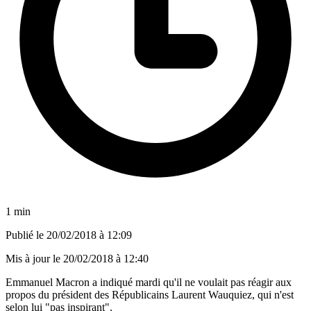
1 min
Publié le
20/02/2018 à 12:09
Mis à jour le
20/02/2018 à 12:40
Emmanuel Macron a indiqué mardi qu'il ne voulait pas réagir aux
propos du président des Républicains Laurent Wauquiez, qui n'est
selon lui "pas inspirant".