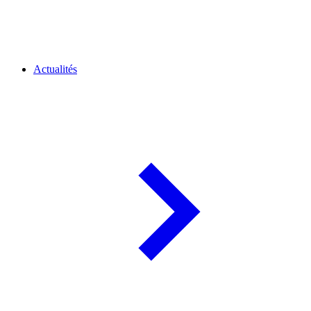
Actualités