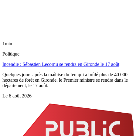
1min
Politique
Incendie : Sébastien Lecornu se rendra en Gironde le 17 août
Quelques jours après la maîtrise du feu qui a brûlé plus de 40 000
hectares de forêt en Gironde, le Premier ministre se rendra dans le
département, le 17 août.
Le
6 août 2026