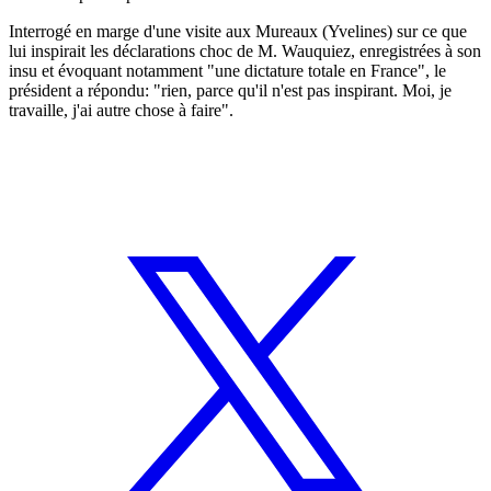
Interrogé en marge d'une visite aux Mureaux (Yvelines) sur ce que
lui inspirait les déclarations choc de M. Wauquiez, enregistrées à son
insu et évoquant notamment "une dictature totale en France", le
président a répondu: "rien, parce qu'il n'est pas inspirant. Moi, je
travaille, j'ai autre chose à faire".