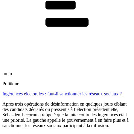
5min
Politique
Ingérences électorales : faut-il sanctionner les réseaux sociaux ?
Après trois opérations de désinformation en quelques jours ciblant
des candidats déclarés ou pressentis à l’élection présidentielle,
Sébastien Lecornu a rappelé que la lutte contre les ingérences était
une priorité. La gauche appelle le gouvernement à en faire plus et à
sanctionner les réseaux sociaux participant à la diffusion.