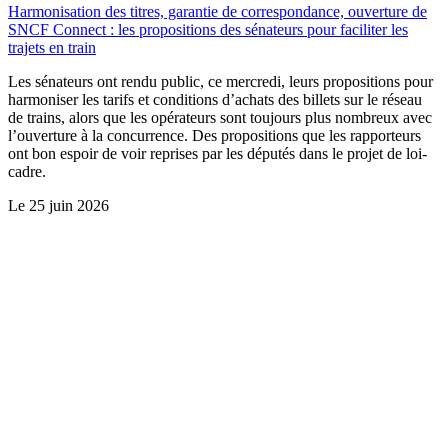
Harmonisation des titres, garantie de correspondance, ouverture de
SNCF Connect : les propositions des sénateurs pour faciliter les
trajets en train
Les sénateurs ont rendu public, ce mercredi, leurs propositions pour
harmoniser les tarifs et conditions d’achats des billets sur le réseau
de trains, alors que les opérateurs sont toujours plus nombreux avec
l’ouverture à la concurrence. Des propositions que les rapporteurs
ont bon espoir de voir reprises par les députés dans le projet de loi-
cadre.
Le
25 juin 2026