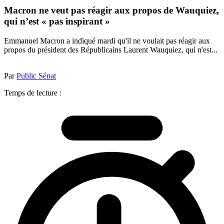
Macron ne veut pas réagir aux propos de Wauquiez,
qui n’est « pas inspirant »
Emmanuel Macron a indiqué mardi qu'il ne voulait pas réagir aux
propos du président des Républicains Laurent Wauquiez, qui n'est...
Par
Public Sénat
Temps de lecture :