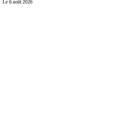
Le
6 août 2026