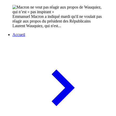
Emmanuel Macron a indiqué mardi qu'il ne voulait pas
réagir aux propos du président des Républicains
Laurent Wauquiez, qui n'est...
Accueil