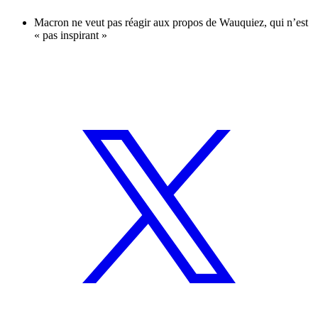
Macron ne veut pas réagir aux propos de Wauquiez, qui n’est
« pas inspirant »