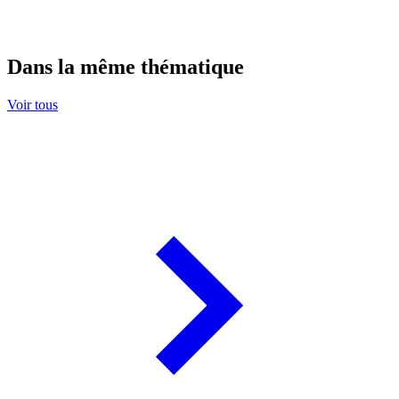
Dans la même thématique
Voir tous