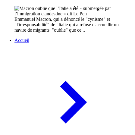
Emmanuel Macron, qui a dénoncé le "cynisme" et
"l'irresponsabilité" de l'Italie qui a refusé d'accueillir un
navire de migrants, "oublie" que ce...
Accueil