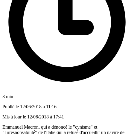
3 min
Publié le
12/06/2018 à 11:16
Mis à jour le
12/06/2018 à 17:41
Emmanuel Macron, qui a dénoncé le "cynisme" et
"l'irresponsabilité" de l'Italie qui a refusé d'accueillir un navire de