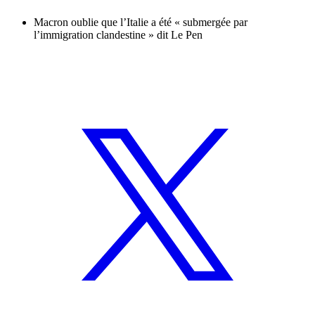
Macron oublie que l’Italie a été « submergée par
l’immigration clandestine » dit Le Pen