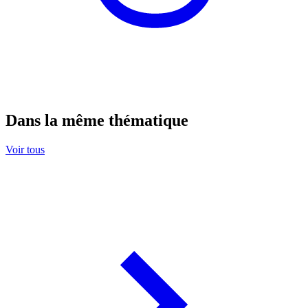
Dans la même thématique
Voir tous