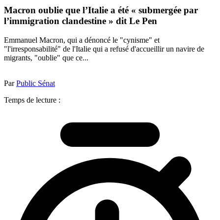
Macron oublie que l’Italie a été « submergée par
l’immigration clandestine » dit Le Pen
Emmanuel Macron, qui a dénoncé le "cynisme" et
"l'irresponsabilité" de l'Italie qui a refusé d'accueillir un navire de
migrants, "oublie" que ce...
Par
Public Sénat
Temps de lecture :