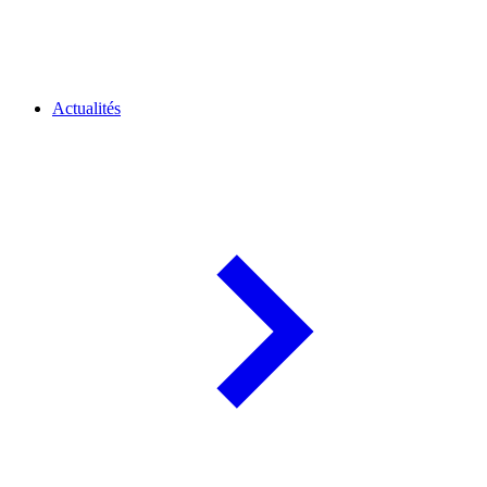
Actualités