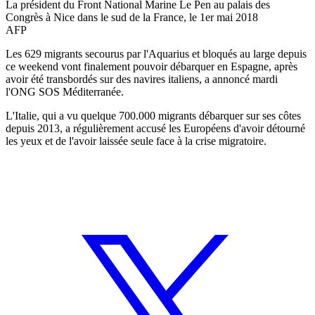
La président du Front National Marine Le Pen au palais des
Congrès à Nice dans le sud de la France, le 1er mai 2018
AFP
Les 629 migrants secourus par l'Aquarius et bloqués au large depuis
ce weekend vont finalement pouvoir débarquer en Espagne, après
avoir été transbordés sur des navires italiens, a annoncé mardi
l'ONG SOS Méditerranée.
L'Italie, qui a vu quelque 700.000 migrants débarquer sur ses côtes
depuis 2013, a régulièrement accusé les Européens d'avoir détourné
les yeux et de l'avoir laissée seule face à la crise migratoire.