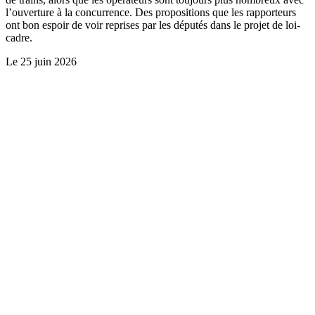
l’ouverture à la concurrence. Des propositions que les rapporteurs
ont bon espoir de voir reprises par les députés dans le projet de loi-
cadre.
Le
25 juin 2026