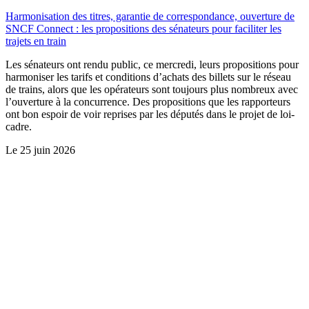
Harmonisation des titres, garantie de correspondance, ouverture de
SNCF Connect : les propositions des sénateurs pour faciliter les
trajets en train
Les sénateurs ont rendu public, ce mercredi, leurs propositions pour
harmoniser les tarifs et conditions d’achats des billets sur le réseau
de trains, alors que les opérateurs sont toujours plus nombreux avec
l’ouverture à la concurrence. Des propositions que les rapporteurs
ont bon espoir de voir reprises par les députés dans le projet de loi-
cadre.
Le
25 juin 2026