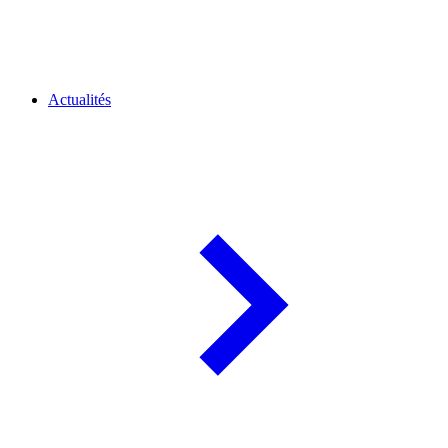
Actualités