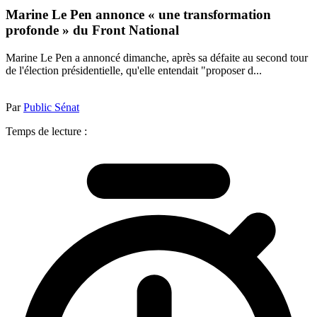
Marine Le Pen annonce « une transformation
profonde » du Front National
Marine Le Pen a annoncé dimanche, après sa défaite au second tour
de l'élection présidentielle, qu'elle entendait "proposer d...
Par
Public Sénat
Temps de lecture :