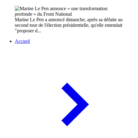
Marine Le Pen a annoncé dimanche, après sa défaite au
second tour de l'élection présidentielle, qu'elle entendait
"proposer d...
Accueil