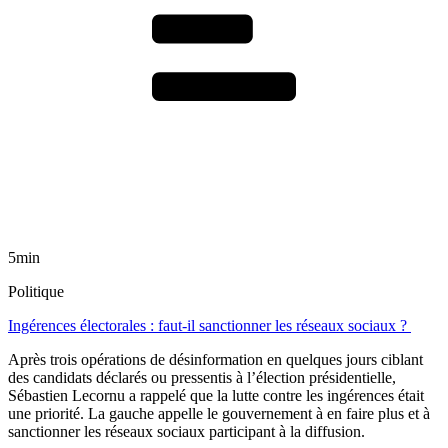
5min
Politique
Ingérences électorales : faut-il sanctionner les réseaux sociaux ?
Après trois opérations de désinformation en quelques jours ciblant
des candidats déclarés ou pressentis à l’élection présidentielle,
Sébastien Lecornu a rappelé que la lutte contre les ingérences était
une priorité. La gauche appelle le gouvernement à en faire plus et à
sanctionner les réseaux sociaux participant à la diffusion.