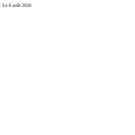
Le
6 août 2026