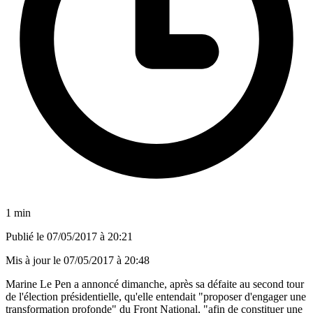
1 min
Publié le
07/05/2017 à 20:21
Mis à jour le
07/05/2017 à 20:48
Marine Le Pen a annoncé dimanche, après sa défaite au second tour
de l'élection présidentielle, qu'elle entendait "proposer d'engager une
transformation profonde" du Front National, "afin de constituer une