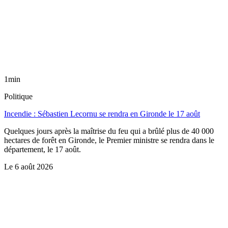
1min
Politique
Incendie : Sébastien Lecornu se rendra en Gironde le 17 août
Quelques jours après la maîtrise du feu qui a brûlé plus de 40 000
hectares de forêt en Gironde, le Premier ministre se rendra dans le
département, le 17 août.
Le
6 août 2026