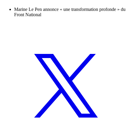
Marine Le Pen annonce « une transformation profonde » du
Front National