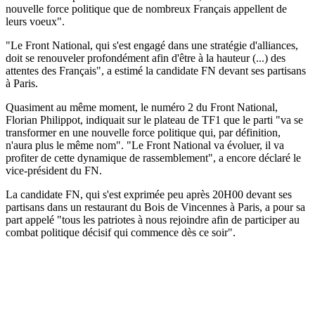
nouvelle force politique que de nombreux Français appellent de
leurs voeux".
"Le Front National, qui s'est engagé dans une stratégie d'alliances,
doit se renouveler profondément afin d'être à la hauteur (...) des
attentes des Français", a estimé la candidate FN devant ses partisans
à Paris.
Quasiment au même moment, le numéro 2 du Front National,
Florian Philippot, indiquait sur le plateau de TF1 que le parti "va se
transformer en une nouvelle force politique qui, par définition,
n'aura plus le même nom". "Le Front National va évoluer, il va
profiter de cette dynamique de rassemblement", a encore déclaré le
vice-président du FN.
La candidate FN, qui s'est exprimée peu après 20H00 devant ses
partisans dans un restaurant du Bois de Vincennes à Paris, a pour sa
part appelé "tous les patriotes à nous rejoindre afin de participer au
combat politique décisif qui commence dès ce soir".