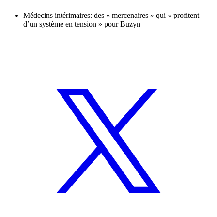
Médecins intérimaires: des « mercenaires » qui « profitent
d’un système en tension » pour Buzyn