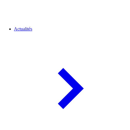
Actualités