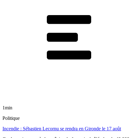
1min
Politique
Incendie : Sébastien Lecornu se rendra en Gironde le 17 août