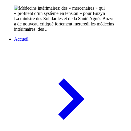
La ministre des Solidarités et de la Santé Agnès Buzyn
a de nouveau critiqué fortement mercredi les médecins
intérimaires, des ...
Accueil