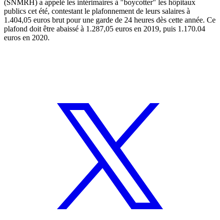
(SNMRH) a appelé les intérimaires à "boycotter" les hôpitaux
publics cet été, contestant le plafonnement de leurs salaires à
1.404,05 euros brut pour une garde de 24 heures dès cette année. Ce
plafond doit être abaissé à 1.287,05 euros en 2019, puis 1.170.04
euros en 2020.