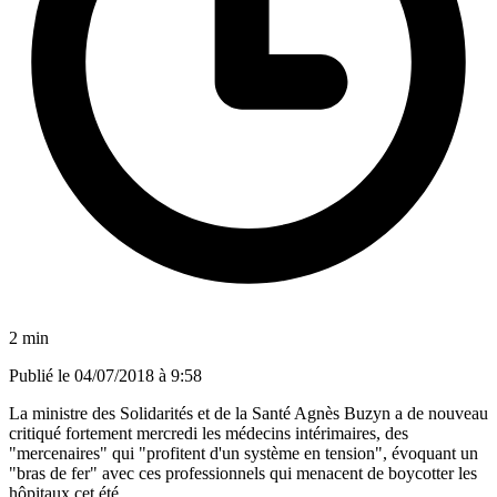
2 min
Publié le
04/07/2018 à 9:58
La ministre des Solidarités et de la Santé Agnès Buzyn a de nouveau
critiqué fortement mercredi les médecins intérimaires, des
"mercenaires" qui "profitent d'un système en tension", évoquant un
"bras de fer" avec ces professionnels qui menacent de boycotter les
hôpitaux cet été.