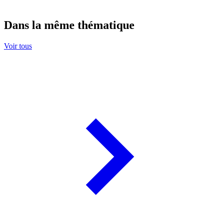
Dans la même thématique
Voir tous