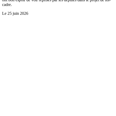
cadre.
Le
25 juin 2026