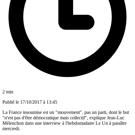
2 min
Publié le
17/10/2017 à 13:45
La France insoumise est un "mouvement", pas un parti, dont le but
"n'est pas d'être démocratique mais collectif", explique Jean-Luc
Mélenchon dans une interview à l'hebdomadaire Le Un à paraître
mercredi.