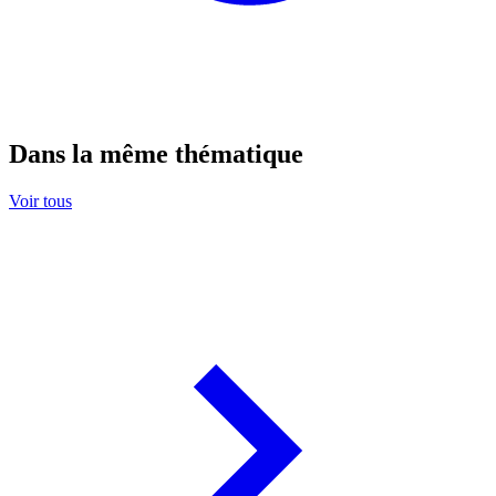
Dans la même thématique
Voir tous