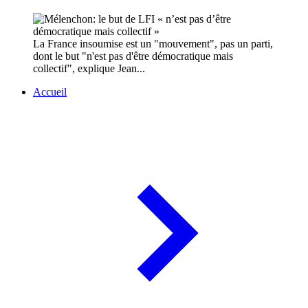
La France insoumise est un "mouvement", pas un parti,
dont le but "n'est pas d'être démocratique mais
collectif", explique Jean...
Accueil