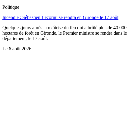
Politique
Incendie : Sébastien Lecornu se rendra en Gironde le 17 août
Quelques jours après la maîtrise du feu qui a brûlé plus de 40 000
hectares de forêt en Gironde, le Premier ministre se rendra dans le
département, le 17 août.
Le
6 août 2026