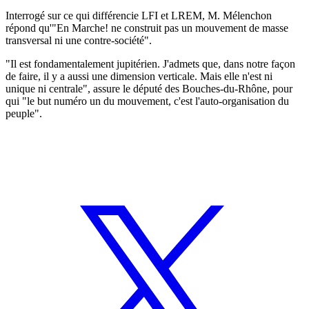
Interrogé sur ce qui différencie LFI et LREM, M. Mélenchon
répond qu'"En Marche! ne construit pas un mouvement de masse
transversal ni une contre-société".
"Il est fondamentalement jupitérien. J'admets que, dans notre façon
de faire, il y a aussi une dimension verticale. Mais elle n'est ni
unique ni centrale", assure le député des Bouches-du-Rhône, pour
qui "le but numéro un du mouvement, c'est l'auto-organisation du
peuple".