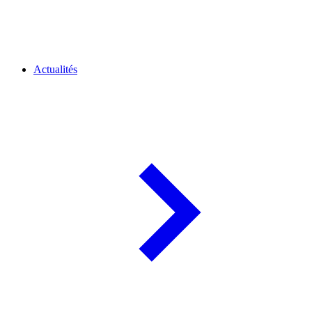
Actualités