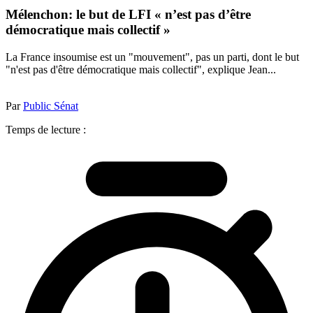
Mélenchon: le but de LFI « n’est pas d’être
démocratique mais collectif »
La France insoumise est un "mouvement", pas un parti, dont le but
"n'est pas d'être démocratique mais collectif", explique Jean...
Par
Public Sénat
Temps de lecture :