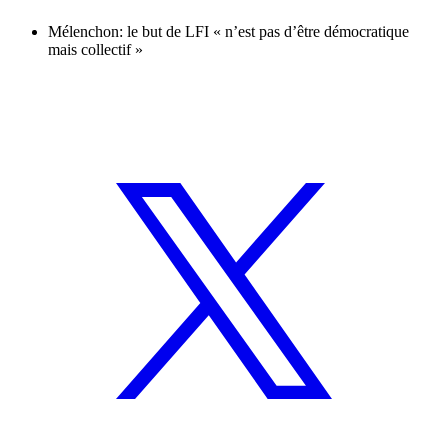
Mélenchon: le but de LFI « n’est pas d’être démocratique
mais collectif »