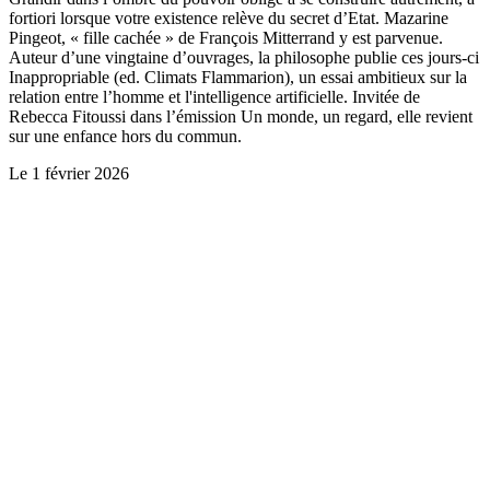
fortiori lorsque votre existence relève du secret d’Etat. Mazarine
Pingeot, « fille cachée » de François Mitterrand y est parvenue.
Auteur d’une vingtaine d’ouvrages, la philosophe publie ces jours-ci
Inappropriable (ed. Climats Flammarion), un essai ambitieux sur la
relation entre l’homme et l'intelligence artificielle. Invitée de
Rebecca Fitoussi dans l’émission Un monde, un regard, elle revient
sur une enfance hors du commun.
Le
1 février 2026