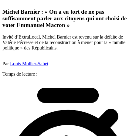
Michel Barnier : « On a eu tort de ne pas
suffisamment parler aux citoyens qui ont choisi de
voter Emmanuel Macron »
Invité d’ExtraLocal, Michel Barnier est revenu sur la défaite de
Valérie Pécresse et de la reconstruction à mener pour la « famille
politique » des Républicains.
Par
Louis Mollier-Sabet
Temps de lecture :