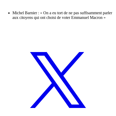
Michel Barnier : « On a eu tort de ne pas suffisamment parler
aux citoyens qui ont choisi de voter Emmanuel Macron »