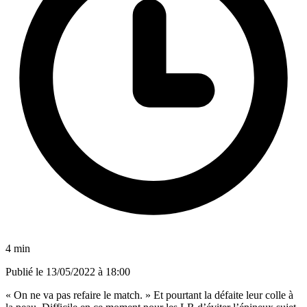
4 min
Publié le
13/05/2022 à 18:00
« On ne va pas refaire le match. » Et pourtant
la défaite leur colle à