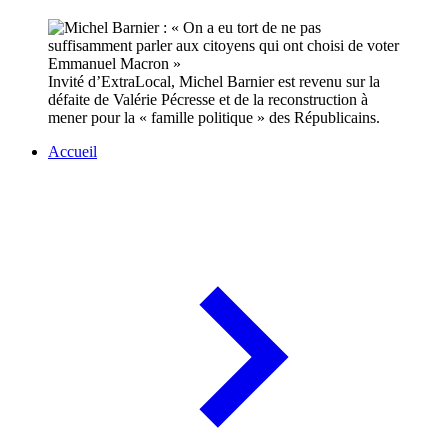
Invité d’ExtraLocal, Michel Barnier est revenu sur la
défaite de Valérie Pécresse et de la reconstruction à
mener pour la « famille politique » des Républicains.
Accueil