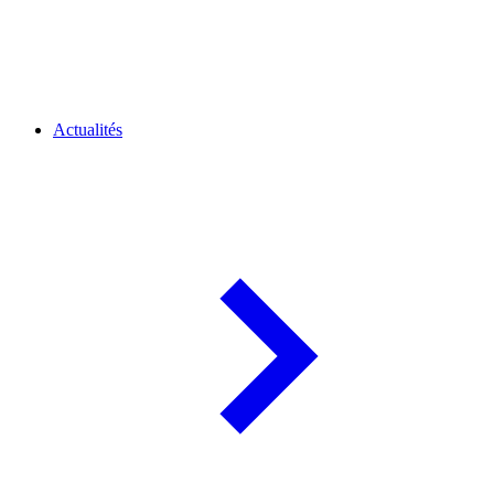
Actualités