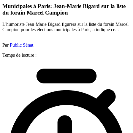
Municipales à Paris: Jean-Marie Bigard sur la liste
du forain Marcel Campion
L'humoriste Jean-Marie Bigard figurera sur la liste du forain Marcel
Campion pour les élections municipales à Paris, a indiqué ce...
Par
Public Sénat
Temps de lecture :