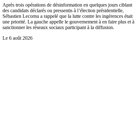
Après trois opérations de désinformation en quelques jours ciblant
des candidats déclarés ou pressentis à l’élection présidentielle,
Sébastien Lecornu a rappelé que la lutte contre les ingérences était
une priorité. La gauche appelle le gouvernement à en faire plus et à
sanctionner les réseaux sociaux participant à la diffusion.
Le
6 août 2026