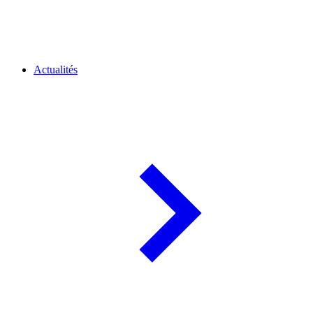
Actualités