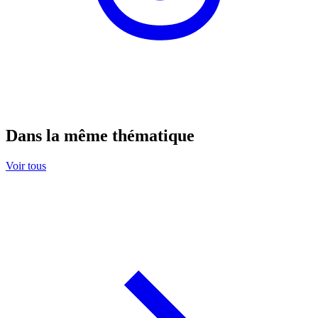
Dans la même thématique
Voir tous