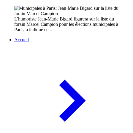
L'humoriste Jean-Marie Bigard figurera sur la liste du
forain Marcel Campion pour les élections municipales à
Paris, a indiqué ce...
Accueil