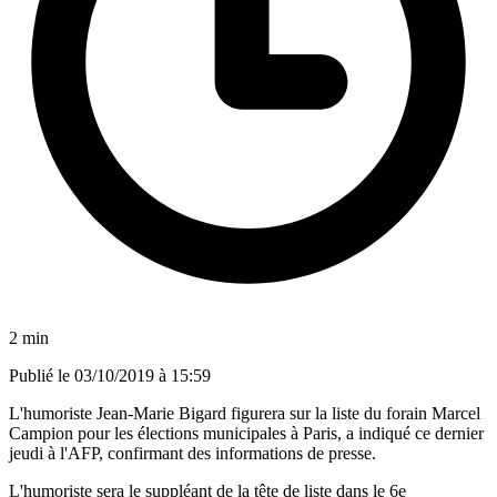
2 min
Publié le
03/10/2019 à 15:59
L'humoriste Jean-Marie Bigard figurera sur la liste du forain Marcel
Campion pour les élections municipales à Paris, a indiqué ce dernier
jeudi à l'AFP, confirmant des informations de presse.
L'humoriste sera le suppléant de la tête de liste dans le 6e