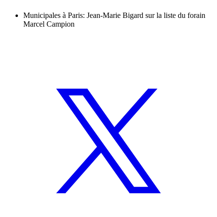
Municipales à Paris: Jean-Marie Bigard sur la liste du forain
Marcel Campion