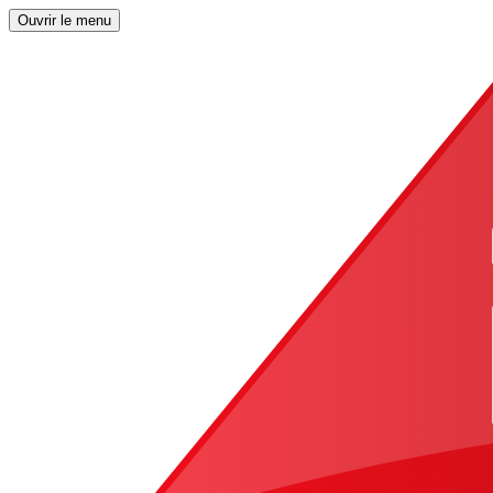
Ouvrir le menu