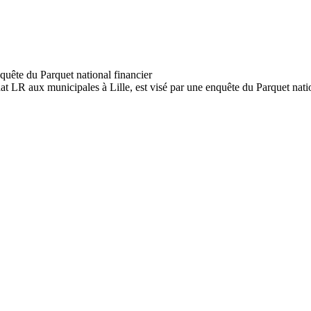
at LR aux municipales à Lille, est visé par une enquête du Parquet nati