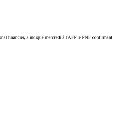
onal financier, a indiqué mercredi à l'AFP le PNF confirmant