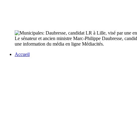
Le sénateur et ancien ministre Marc-Philippe Daubresse, candid
une information du média en ligne Médiacités.
Accueil