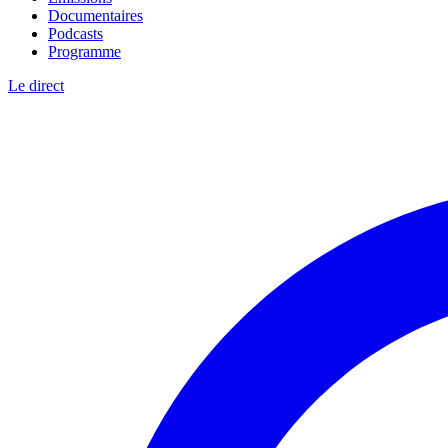
Documentaires
Podcasts
Programme
Le direct