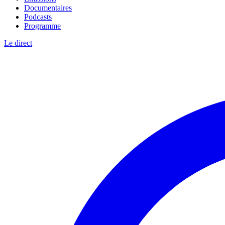
Documentaires
Podcasts
Programme
Le direct