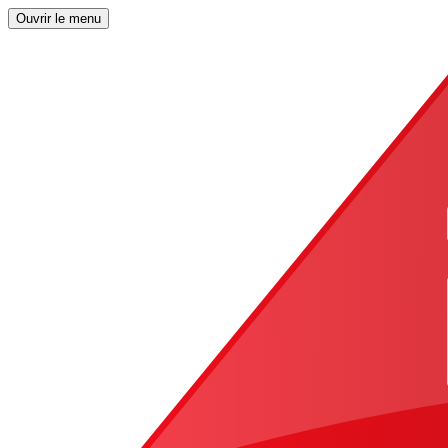
Ouvrir le menu