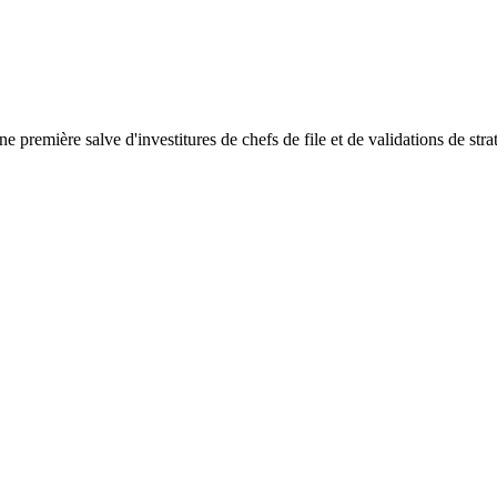
première salve d'investitures de chefs de file et de validations de strat