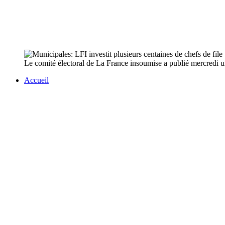
Le comité électoral de La France insoumise a publié mercredi une 
Accueil