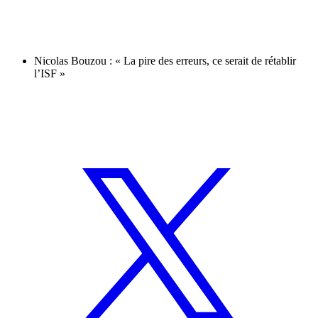
Nicolas Bouzou : « La pire des erreurs, ce serait de rétablir
l’ISF »