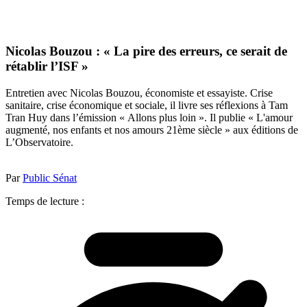
Nicolas Bouzou : « La pire des erreurs, ce serait de
rétablir l’ISF »
Entretien avec Nicolas Bouzou, économiste et essayiste. Crise
sanitaire, crise économique et sociale, il livre ses réflexions à Tam
Tran Huy dans l’émission « Allons plus loin ». Il publie « L'amour
augmenté, nos enfants et nos amours 21ème siècle » aux éditions de
L’Observatoire.
Par
Public Sénat
Temps de lecture :