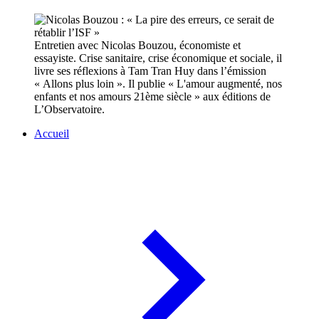
Entretien avec Nicolas Bouzou, économiste et
essayiste. Crise sanitaire, crise économique et sociale, il
livre ses réflexions à Tam Tran Huy dans l’émission
« Allons plus loin ». Il publie « L'amour augmenté, nos
enfants et nos amours 21ème siècle » aux éditions de
L’Observatoire.
Accueil