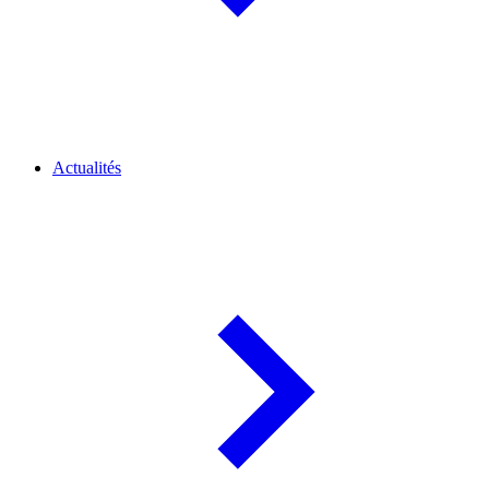
Actualités