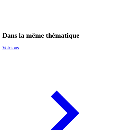
Dans la même thématique
Voir tous