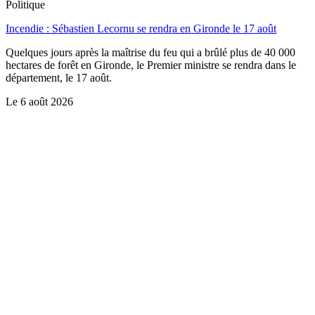
Politique
Incendie : Sébastien Lecornu se rendra en Gironde le 17 août
Quelques jours après la maîtrise du feu qui a brûlé plus de 40 000
hectares de forêt en Gironde, le Premier ministre se rendra dans le
département, le 17 août.
Le
6 août 2026