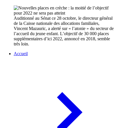
Auditionné au Sénat ce 28 octobre, le directeur général
de la Caisse nationale des allocations familiales,
Vincent Mazauric, a alerté sur « l’atonie » du secteur de
l’accueil du jeune enfant. L’objectif de 30 000 places
supplémentaires d’ici 2022, annoncé en 2018, semble
très loin.
Accueil