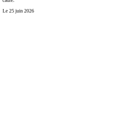
cadre.
Le
25 juin 2026