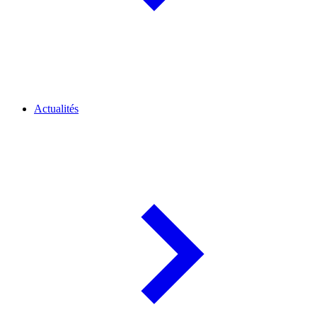
Actualités