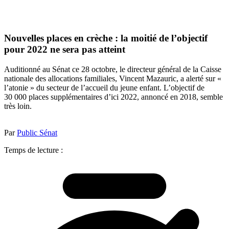
Nouvelles places en crèche : la moitié de l’objectif
pour 2022 ne sera pas atteint
Auditionné au Sénat ce 28 octobre, le directeur général de la Caisse
nationale des allocations familiales, Vincent Mazauric, a alerté sur «
l’atonie » du secteur de l’accueil du jeune enfant. L’objectif de
30 000 places supplémentaires d’ici 2022, annoncé en 2018, semble
très loin.
Par
Public Sénat
Temps de lecture :