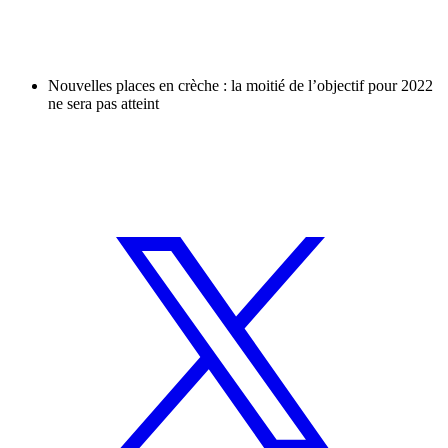
Nouvelles places en crèche : la moitié de l’objectif pour 2022
ne sera pas atteint