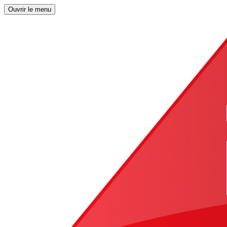
Ouvrir le menu