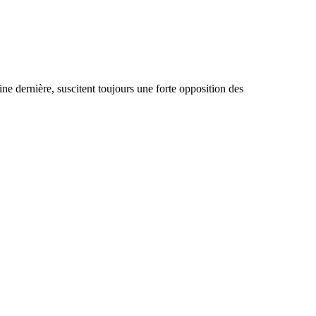
e dernière, suscitent toujours une forte opposition des