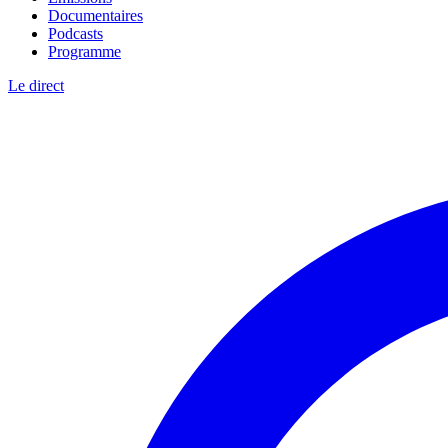
Documentaires
Podcasts
Programme
Le direct