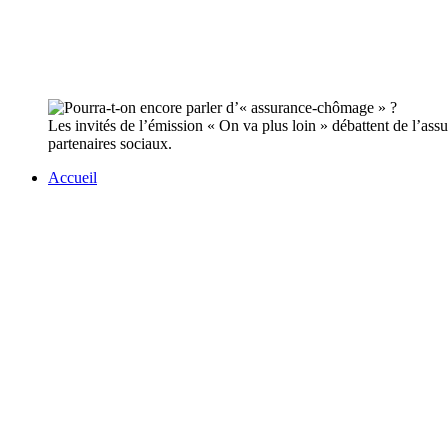
Les invités de l’émission « On va plus loin » débattent de l’as
partenaires sociaux.
Accueil