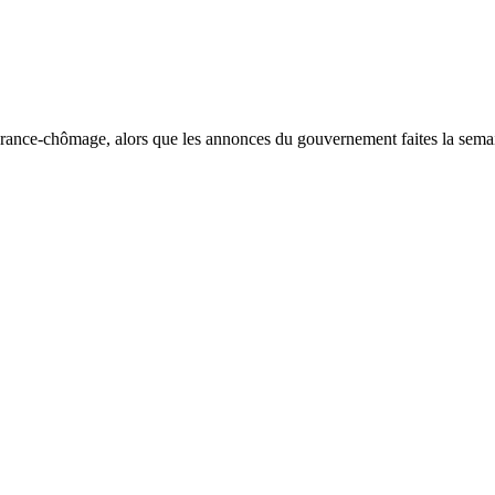
surance-chômage, alors que les annonces du gouvernement faites la semain