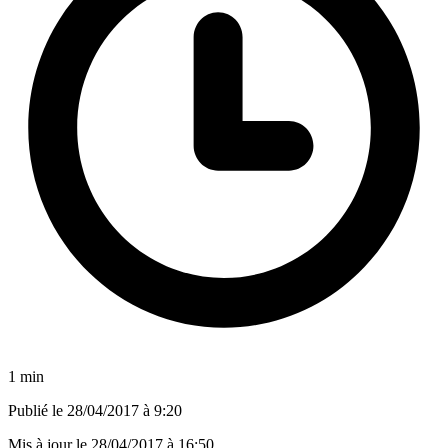
1 min
Publié le
28/04/2017 à 9:20
Mis à jour le
28/04/2017 à 16:50