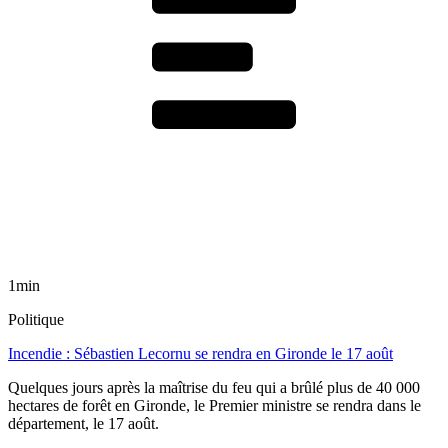
1min
Politique
Incendie : Sébastien Lecornu se rendra en Gironde le 17 août
Quelques jours après la maîtrise du feu qui a brûlé plus de 40 000
hectares de forêt en Gironde, le Premier ministre se rendra dans le
département, le 17 août.