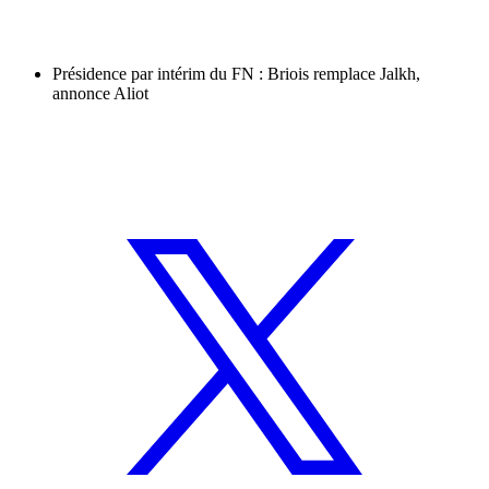
Présidence par intérim du FN : Briois remplace Jalkh,
annonce Aliot