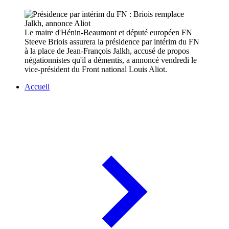
Le maire d'Hénin-Beaumont et député européen FN
Steeve Briois assurera la présidence par intérim du FN
à la place de Jean-François Jalkh, accusé de propos
négationnistes qu'il a démentis, a annoncé vendredi le
vice-président du Front national Louis Aliot.
Accueil