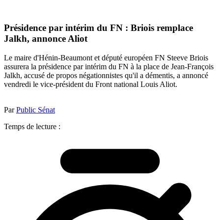
Présidence par intérim du FN : Briois remplace
Jalkh, annonce Aliot
Le maire d'Hénin-Beaumont et député européen FN Steeve Briois
assurera la présidence par intérim du FN à la place de Jean-François
Jalkh, accusé de propos négationnistes qu'il a démentis, a annoncé
vendredi le vice-président du Front national Louis Aliot.
Par
Public Sénat
Temps de lecture :