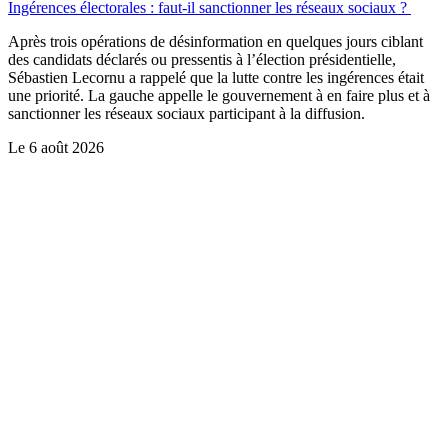
Ingérences électorales : faut-il sanctionner les réseaux sociaux ?
Après trois opérations de désinformation en quelques jours ciblant
des candidats déclarés ou pressentis à l’élection présidentielle,
Sébastien Lecornu a rappelé que la lutte contre les ingérences était
une priorité. La gauche appelle le gouvernement à en faire plus et à
sanctionner les réseaux sociaux participant à la diffusion.
Le
6 août 2026