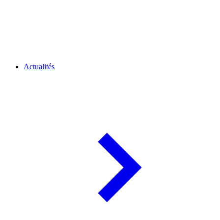
Actualités