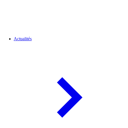
Actualités