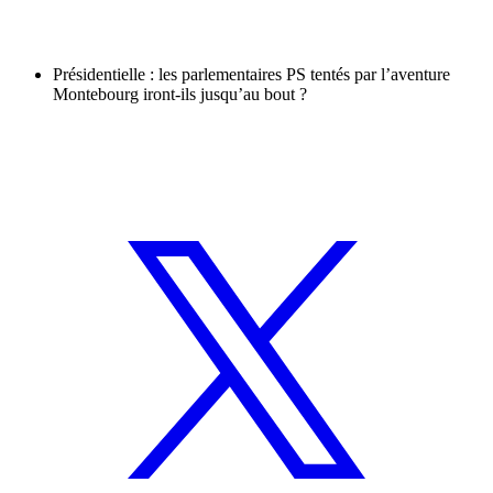
Présidentielle : les parlementaires PS tentés par l’aventure
Montebourg iront-ils jusqu’au bout ?