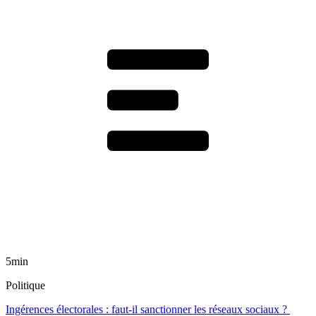
5min
Politique
Ingérences électorales : faut-il sanctionner les réseaux sociaux ?