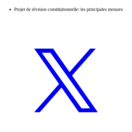
Projet de révision constitutionnelle: les principales mesures