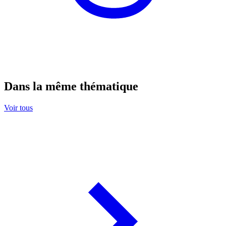
Dans la même thématique
Voir tous