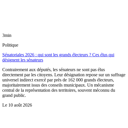
3min
Politique
Sénatoriales 2026 : qui sont les grands électeurs ? Ces élus qui
désignent les sénateurs
Contrairement aux députés, les sénateurs ne sont pas élus
directement par les citoyens. Leur désignation repose sur un suffrage
universel indirect exercé par près de 162 000 grands électeurs,
majoritairement issus des conseils municipaux. Un mécanisme
central de la représentation des territoires, souvent méconnu du
grand public.
Le
10 août 2026