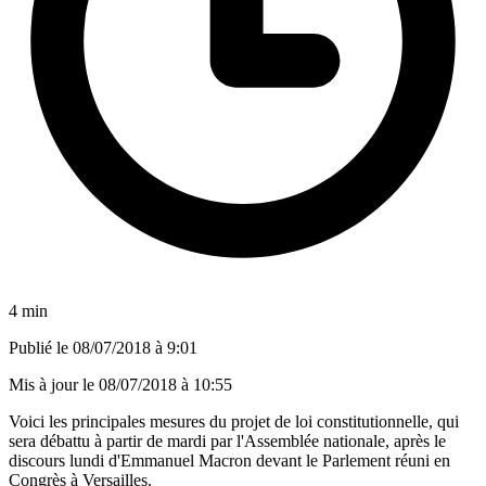
4 min
Publié le
08/07/2018 à 9:01
Mis à jour le
08/07/2018 à 10:55
Voici les principales mesures du projet de loi constitutionnelle, qui
sera débattu à partir de mardi par l'Assemblée nationale, après le
discours lundi d'Emmanuel Macron devant le Parlement réuni en
Congrès à Versailles.