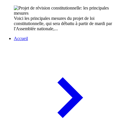
Voici les principales mesures du projet de loi
constitutionnelle, qui sera débattu à partir de mardi par
l'Assemblée nationale,...
Accueil