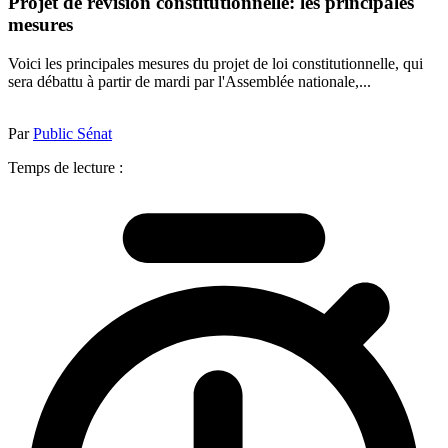
Projet de révision constitutionnelle: les principales
mesures
Voici les principales mesures du projet de loi constitutionnelle, qui
sera débattu à partir de mardi par l'Assemblée nationale,...
Par
Public Sénat
Temps de lecture :