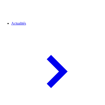
Actualités