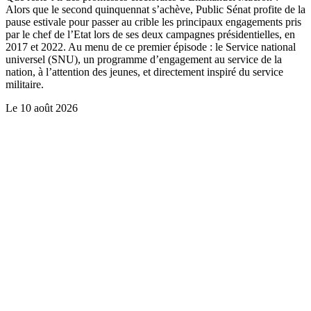
Alors que le second quinquennat s’achève, Public Sénat profite de la
pause estivale pour passer au crible les principaux engagements pris
par le chef de l’Etat lors de ses deux campagnes présidentielles, en
2017 et 2022. Au menu de ce premier épisode : le Service national
universel (SNU), un programme d’engagement au service de la
nation, à l’attention des jeunes, et directement inspiré du service
militaire.
Le
10 août 2026