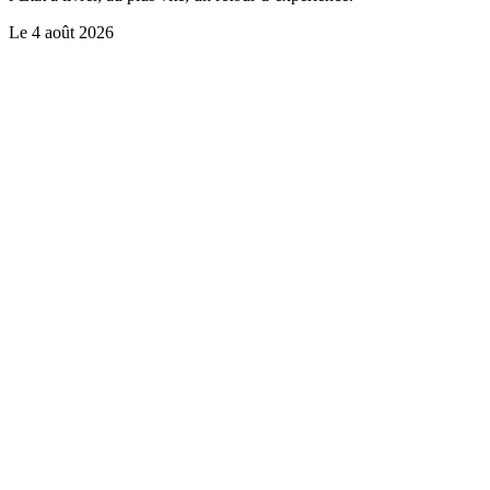
Le
4 août 2026