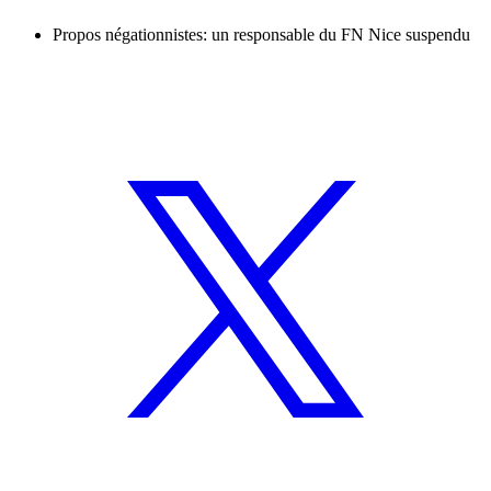
Propos négationnistes: un responsable du FN Nice suspendu