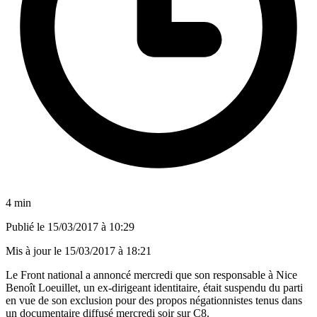
4 min
Publié le
15/03/2017 à 10:29
Mis à jour le
15/03/2017 à 18:21
Le Front national a annoncé mercredi que son responsable à Nice
Benoît Loeuillet, un ex-dirigeant identitaire, était suspendu du parti
en vue de son exclusion pour des propos négationnistes tenus dans
un documentaire diffusé mercredi soir sur C8.