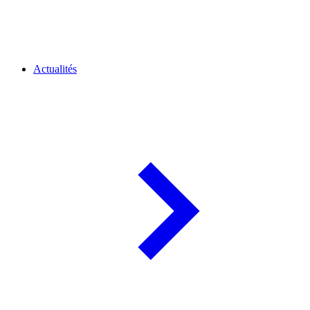
Actualités