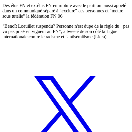
Des élus FN et ex-élus FN en rupture avec le parti ont aussi appelé
dans un communiqué séparé à "exclure" ces personnes et "mettre
sous tutelle" la fédération FN 06.
"Benoît Loeuillet suspendu? Personne n'est dupe de la règle du +pas
vu pas pris+ en vigueur au FN", a tweeté de son côté la Ligue
internationale contre le racisme et l'antisémitisme (Licra).