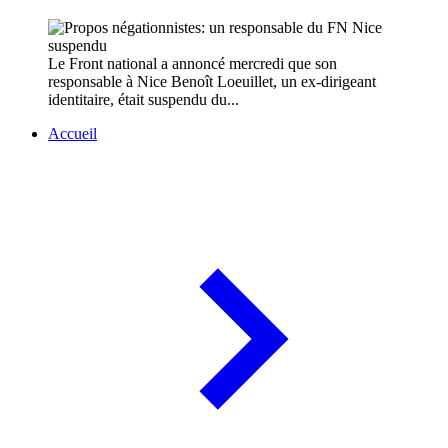
Le Front national a annoncé mercredi que son
responsable à Nice Benoît Loeuillet, un ex-dirigeant
identitaire, était suspendu du...
Accueil