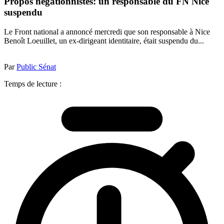
Propos négationnistes: un responsable du FN Nice
suspendu
Le Front national a annoncé mercredi que son responsable à Nice
Benoît Loeuillet, un ex-dirigeant identitaire, était suspendu du...
Par
Public Sénat
Temps de lecture :