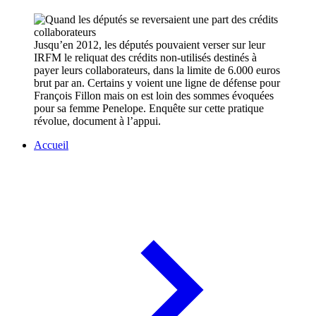
Jusqu’en 2012, les députés pouvaient verser sur leur
IRFM le reliquat des crédits non-utilisés destinés à
payer leurs collaborateurs, dans la limite de 6.000 euros
brut par an. Certains y voient une ligne de défense pour
François Fillon mais on est loin des sommes évoquées
pour sa femme Penelope. Enquête sur cette pratique
révolue, document à l’appui.
Accueil