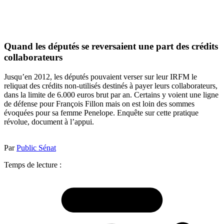
Quand les députés se reversaient une part des crédits
collaborateurs
Jusqu’en 2012, les députés pouvaient verser sur leur IRFM le
reliquat des crédits non-utilisés destinés à payer leurs collaborateurs,
dans la limite de 6.000 euros brut par an. Certains y voient une ligne
de défense pour François Fillon mais on est loin des sommes
évoquées pour sa femme Penelope. Enquête sur cette pratique
révolue, document à l’appui.
Par
Public Sénat
Temps de lecture :