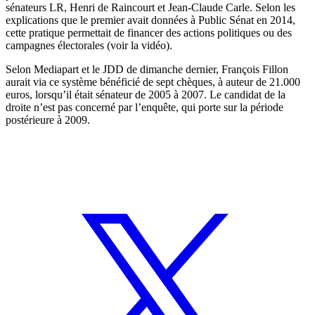
sénateurs LR, Henri de Raincourt et Jean-Claude Carle. Selon les
explications que le premier avait données à Public Sénat en 2014,
cette pratique permettait de financer des actions politiques ou des
campagnes électorales (
voir la vidéo
).
Selon
Mediapart
et le
JDD
de dimanche dernier, François Fillon
aurait via ce système bénéficié de sept chèques, à auteur de 21.000
euros, lorsqu’il était sénateur de 2005 à 2007. Le candidat de la
droite n’est pas concerné par l’enquête, qui porte sur la période
postérieure à 2009.