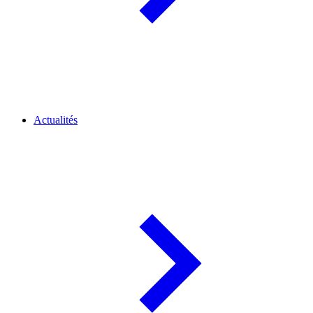
Actualités