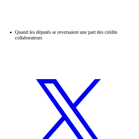
Quand les députés se reversaient une part des crédits
collaborateurs