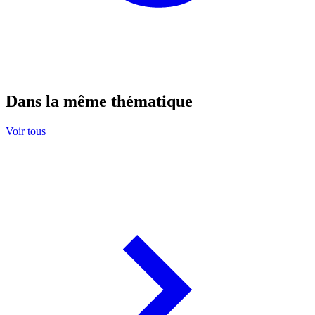
Dans la même thématique
Voir tous