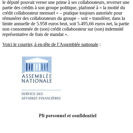
le député pouvait verser une prime à ses collaborateurs, reverser une
partie des crédits à son groupe politique, plafonné à « la moitié du
crédit collaborateur mensuel » – pratique toujours autorisée pour
rémunérer des collaborateurs du groupe – soit « transférer, dans la
limite annuelle de 5.958 euros brut, soit 5.495,66 euros net, la partie
non consommée de (son) crédit collaborateur sur (son) indemnité
représentative de frais de mandat ».
Voici le courrier, à en-tête de l’Assemblée nationale
: