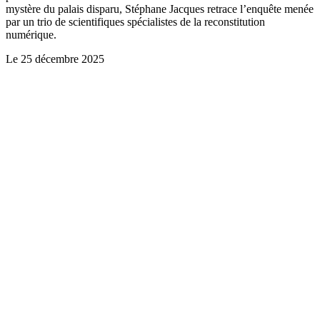
mystère du palais disparu, Stéphane Jacques retrace l’enquête menée
par un trio de scientifiques spécialistes de la reconstitution
numérique.
Le
25 décembre 2025