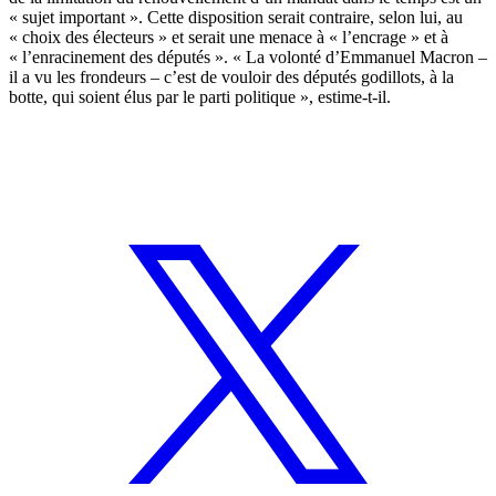
« sujet important ». Cette disposition serait contraire, selon lui, au
« choix des électeurs » et serait une menace à « l’encrage » et à
« l’enracinement des députés ». « La volonté d’Emmanuel Macron –
il a vu les frondeurs – c’est de vouloir des députés godillots, à la
botte, qui soient élus par le parti politique », estime-t-il.