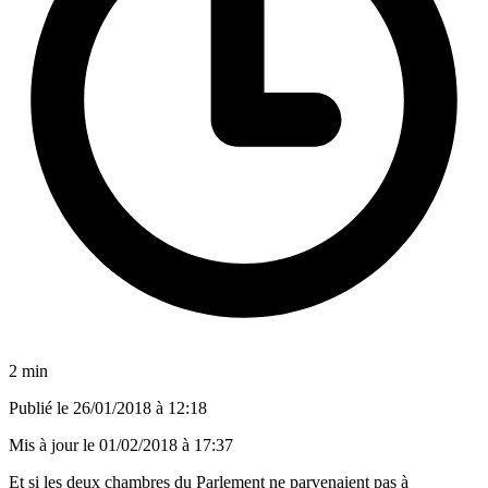
2 min
Publié le
26/01/2018 à 12:18
Mis à jour le
01/02/2018 à 17:37
Et si les deux chambres du Parlement ne parvenaient pas à