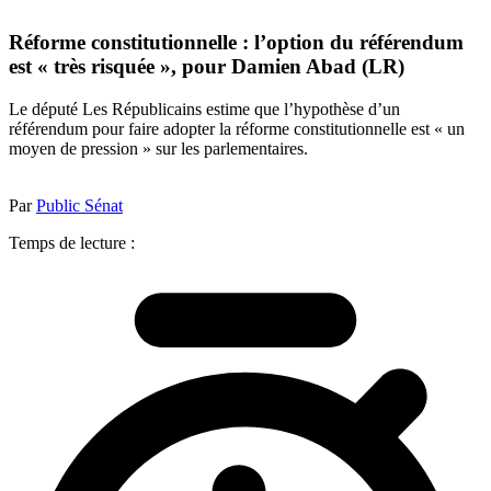
Réforme constitutionnelle : l’option du référendum
est « très risquée », pour Damien Abad (LR)
Le député Les Républicains estime que l’hypothèse d’un
référendum pour faire adopter la réforme constitutionnelle est « un
moyen de pression » sur les parlementaires.
Par
Public Sénat
Temps de lecture :