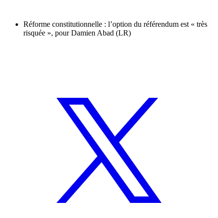
Réforme constitutionnelle : l’option du référendum est « très
risquée », pour Damien Abad (LR)