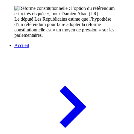
Le député Les Républicains estime que l’hypothèse
d’un référendum pour faire adopter la réforme
constitutionnelle est « un moyen de pression » sur les
parlementaires.
Accueil