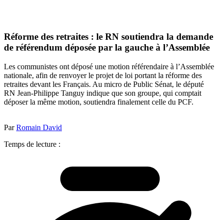
Réforme des retraites : le RN soutiendra la demande
de référendum déposée par la gauche à l’Assemblée
Les communistes ont déposé une motion référendaire à l’Assemblée
nationale, afin de renvoyer le projet de loi portant la réforme des
retraites devant les Français. Au micro de Public Sénat, le député
RN Jean-Philippe Tanguy indique que son groupe, qui comptait
déposer la même motion, soutiendra finalement celle du PCF.
Par
Romain David
Temps de lecture :