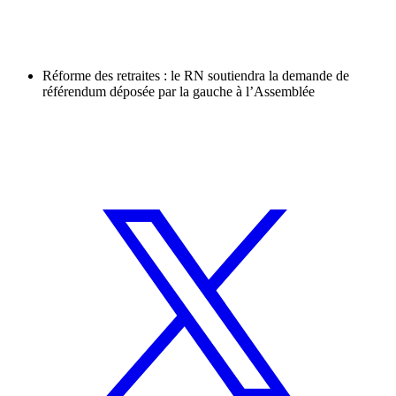
Réforme des retraites : le RN soutiendra la demande de
référendum déposée par la gauche à l’Assemblée