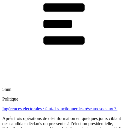
5min
Politique
Ingérences électorales : faut-il sanctionner les réseaux sociaux ?
Après trois opérations de désinformation en quelques jours ciblant
des candidats déclarés ou pressentis à l’élection présidentielle,