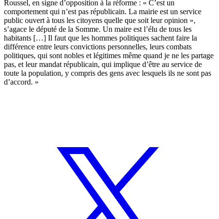
Roussel
, en signe d’opposition à la réforme : « C’est un
comportement qui n’est pas républicain. La mairie est un service
public ouvert à tous les citoyens quelle que soit leur opinion »,
s’agace le député de la Somme. Un maire est l’élu de tous les
habitants […] Il faut que les hommes politiques sachent faire la
différence entre leurs convictions personnelles, leurs combats
politiques, qui sont nobles et légitimes même quand je ne les partage
pas, et leur mandat républicain, qui implique d’être au service de
toute la population, y compris des gens avec lesquels ils ne sont pas
d’accord. »