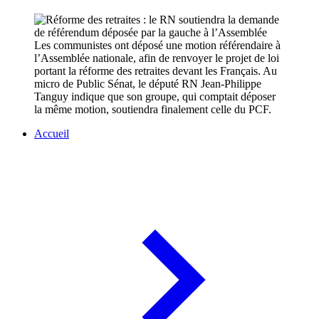
Les communistes ont déposé une motion référendaire à
l’Assemblée nationale, afin de renvoyer le projet de loi
portant la réforme des retraites devant les Français. Au
micro de Public Sénat, le député RN Jean-Philippe
Tanguy indique que son groupe, qui comptait déposer
la même motion, soutiendra finalement celle du PCF.
Accueil