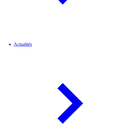
Actualités