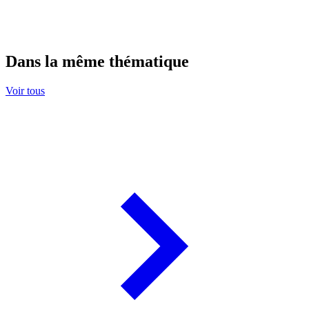
Dans la même thématique
Voir tous