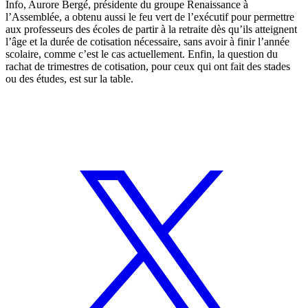
Info, Aurore Bergé, présidente du groupe Renaissance à
l’Assemblée, a obtenu aussi le feu vert de l’exécutif pour permettre
aux professeurs des écoles de partir à la retraite dès qu’ils atteignent
l’âge et la durée de cotisation nécessaire, sans avoir à finir l’année
scolaire, comme c’est le cas actuellement. Enfin, la question du
rachat de trimestres de cotisation, pour ceux qui ont fait des stades
ou des études, est sur la table.