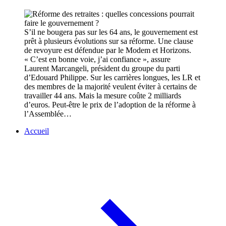
S’il ne bougera pas sur les 64 ans, le gouvernement est
prêt à plusieurs évolutions sur sa réforme. Une clause
de revoyure est défendue par le Modem et Horizons.
« C’est en bonne voie, j’ai confiance », assure
Laurent Marcangeli, président du groupe du parti
d’Edouard Philippe. Sur les carrières longues, les LR et
des membres de la majorité veulent éviter à certains de
travailler 44 ans. Mais la mesure coûte 2 milliards
d’euros. Peut-être le prix de l’adoption de la réforme à
l’Assemblée…
Accueil