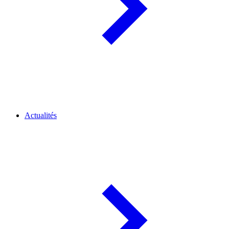
Actualités