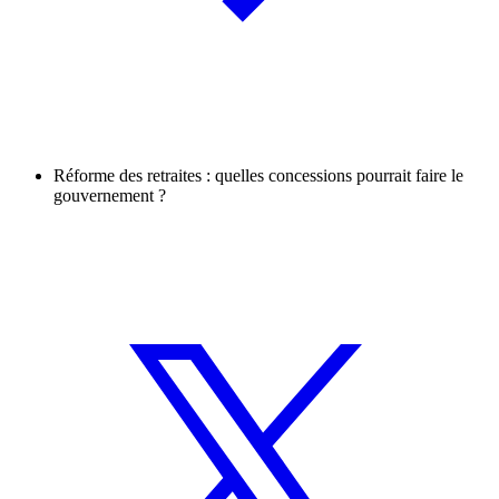
Réforme des retraites : quelles concessions pourrait faire le
gouvernement ?