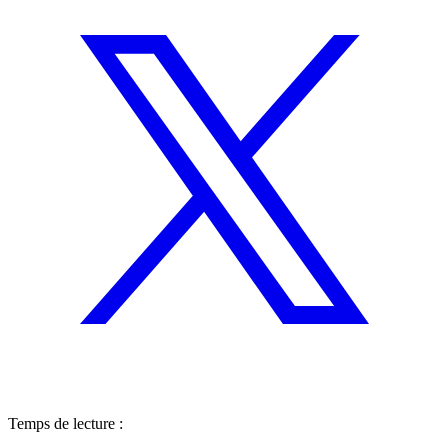
Temps de lecture :