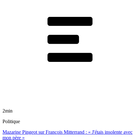
2min
Politique
Mazarine Pingeot sur François Mitterrand : « J'étais insolente avec
mon père »