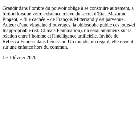
Grandir dans l’ombre du pouvoir oblige à se construire autrement, a
fortiori lorsque votre existence relève du secret d’Etat. Mazarine
Pingeot, « fille cachée » de François Mitterrand y est parvenue.
Auteur d’une vingtaine d’ouvrages, la philosophe publie ces jours-ci
Inappropriable (ed. Climats Flammarion), un essai ambitieux sur la
relation entre l’homme et l'intelligence artificielle. Invitée de
Rebecca Fitoussi dans l’émission Un monde, un regard, elle revient
sur une enfance hors du commun.
Le
1 février 2026