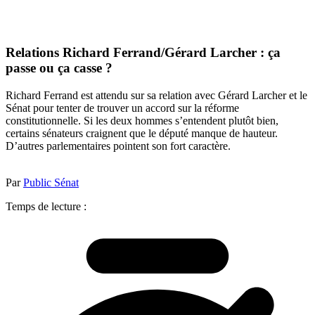
Relations Richard Ferrand/Gérard Larcher : ça
passe ou ça casse ?
Richard Ferrand est attendu sur sa relation avec Gérard Larcher et le
Sénat pour tenter de trouver un accord sur la réforme
constitutionnelle. Si les deux hommes s’entendent plutôt bien,
certains sénateurs craignent que le député manque de hauteur.
D’autres parlementaires pointent son fort caractère.
Par
Public Sénat
Temps de lecture :