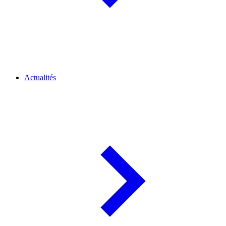
Actualités