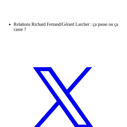
Relations Richard Ferrand/Gérard Larcher : ça passe ou ça
casse ?