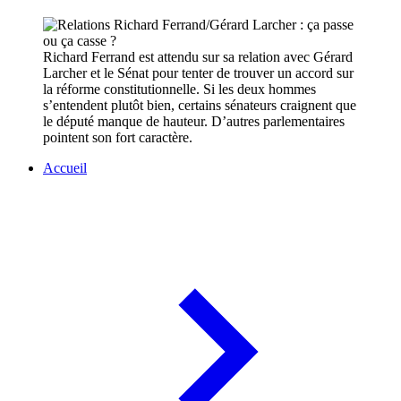
Richard Ferrand est attendu sur sa relation avec Gérard
Larcher et le Sénat pour tenter de trouver un accord sur
la réforme constitutionnelle. Si les deux hommes
s’entendent plutôt bien, certains sénateurs craignent que
le député manque de hauteur. D’autres parlementaires
pointent son fort caractère.
Accueil