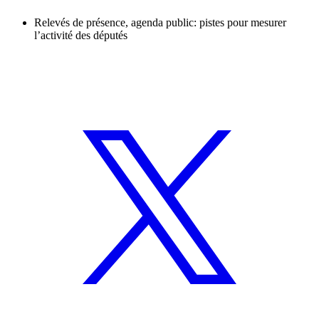
Relevés de présence, agenda public: pistes pour mesurer
l’activité des députés