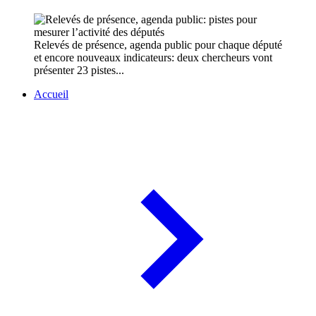
Relevés de présence, agenda public pour chaque député
et encore nouveaux indicateurs: deux chercheurs vont
présenter 23 pistes...
Accueil