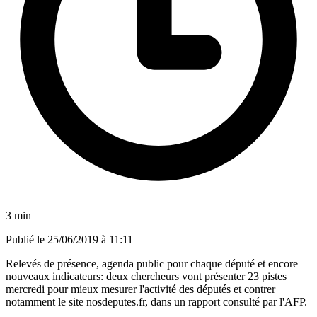
3 min
Publié le
25/06/2019 à 11:11
Relevés de présence, agenda public pour chaque député et encore
nouveaux indicateurs: deux chercheurs vont présenter 23 pistes
mercredi pour mieux mesurer l'activité des députés et contrer
notamment le site nosdeputes.fr, dans un rapport consulté par l'AFP.