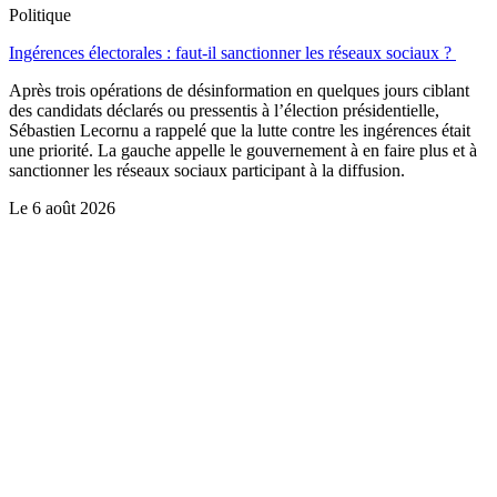
Politique
Ingérences électorales : faut-il sanctionner les réseaux sociaux ?
Après trois opérations de désinformation en quelques jours ciblant
des candidats déclarés ou pressentis à l’élection présidentielle,
Sébastien Lecornu a rappelé que la lutte contre les ingérences était
une priorité. La gauche appelle le gouvernement à en faire plus et à
sanctionner les réseaux sociaux participant à la diffusion.
Le
6 août 2026