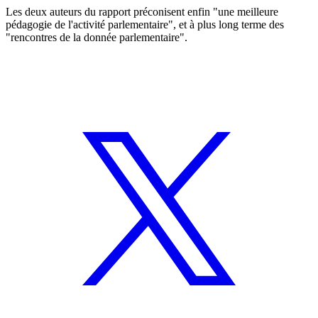
Les deux auteurs du rapport préconisent enfin "une meilleure
pédagogie de l'activité parlementaire", et à plus long terme des
"rencontres de la donnée parlementaire".