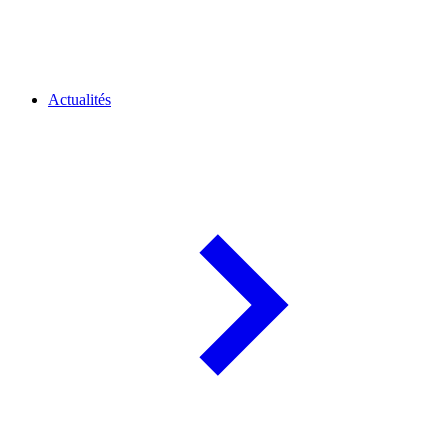
Actualités