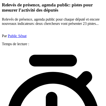
Relevés de présence, agenda public: pistes pour
mesurer l’activité des députés
Relevés de présence, agenda public pour chaque député et encore
nouveaux indicateurs: deux chercheurs vont présenter 23 pistes...
Par
Public Sénat
Temps de lecture :