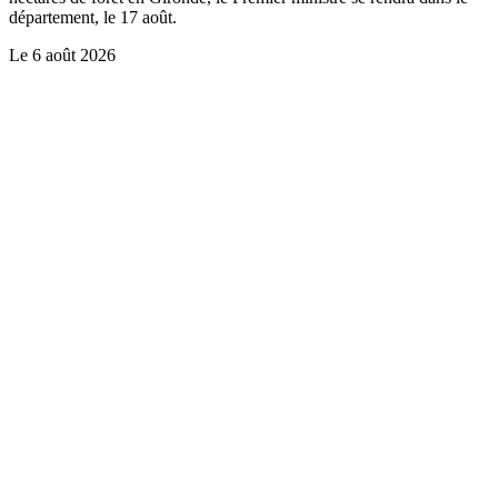
département, le 17 août.
Le
6 août 2026