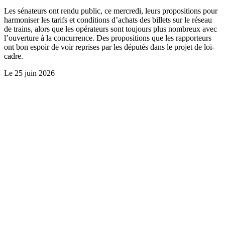
Les sénateurs ont rendu public, ce mercredi, leurs propositions pour
harmoniser les tarifs et conditions d’achats des billets sur le réseau
de trains, alors que les opérateurs sont toujours plus nombreux avec
l’ouverture à la concurrence. Des propositions que les rapporteurs
ont bon espoir de voir reprises par les députés dans le projet de loi-
cadre.
Le
25 juin 2026