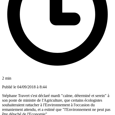
2 min
Publié le
04/09/2018 à 8:44
Stéphane Travert s'est déclaré mardi "calme, déterminé et serein" à
son poste de ministre de l'Agriculture, que certains écologistes
souhaiteraient rattacher à l'Environnement à l'occasion du
remaniement attendu, et a estimé que "l'Environnement ne peut pas
être détaché de l'Economie".