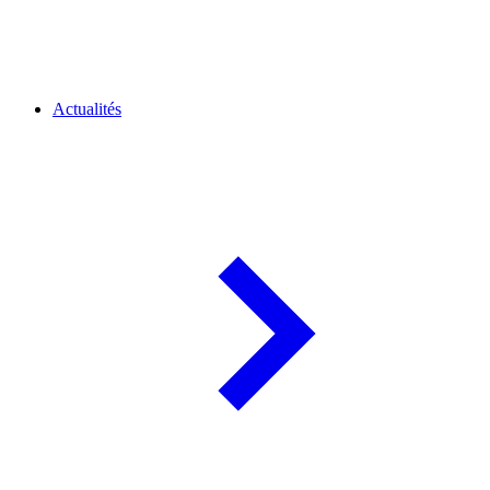
Actualités