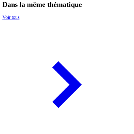
Dans la même thématique
Voir tous