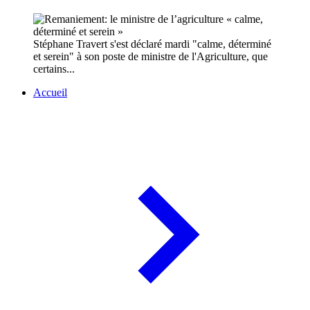
Stéphane Travert s'est déclaré mardi "calme, déterminé
et serein" à son poste de ministre de l'Agriculture, que
certains...
Accueil