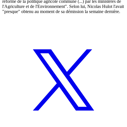
réforme de la politique agricole commune (...) par les ministères de
l'Agriculture et de l'Environnement". Selon lui, Nicolas Hulot l'avait
"presque" obtenu au moment de sa démission la semaine dernière.