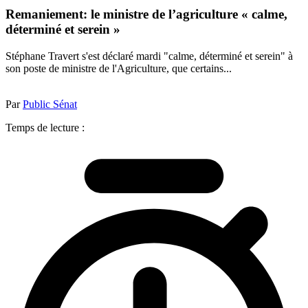
Remaniement: le ministre de l’agriculture « calme,
déterminé et serein »
Stéphane Travert s'est déclaré mardi "calme, déterminé et serein" à
son poste de ministre de l'Agriculture, que certains...
Par
Public Sénat
Temps de lecture :