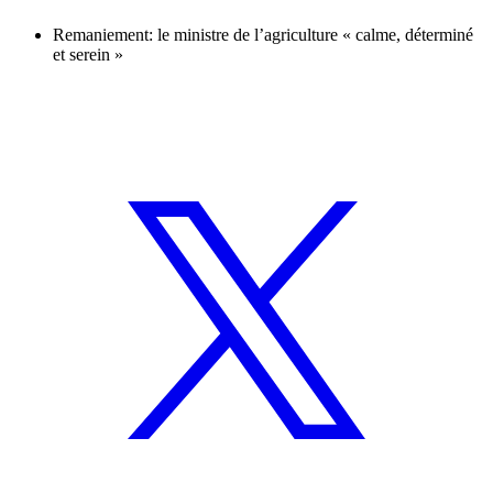
Remaniement: le ministre de l’agriculture « calme, déterminé
et serein »