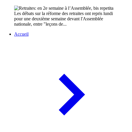
Les débats sur la réforme des retraites ont repris lundi
pour une deuxième semaine devant l'Assemblée
nationale, entre "leçons de...
Accueil