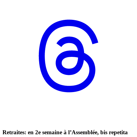
Retraites: en 2e semaine à l’Assemblée, bis repetita