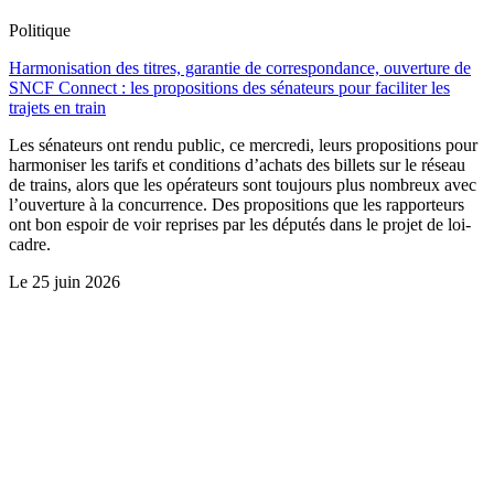
Politique
Harmonisation des titres, garantie de correspondance, ouverture de
SNCF Connect : les propositions des sénateurs pour faciliter les
trajets en train
Les sénateurs ont rendu public, ce mercredi, leurs propositions pour
harmoniser les tarifs et conditions d’achats des billets sur le réseau
de trains, alors que les opérateurs sont toujours plus nombreux avec
l’ouverture à la concurrence. Des propositions que les rapporteurs
ont bon espoir de voir reprises par les députés dans le projet de loi-
cadre.
Le
25 juin 2026