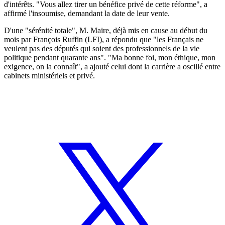
d'intérêts. "Vous allez tirer un bénéfice privé de cette réforme", a
affirmé l'insoumise, demandant la date de leur vente.
D'une "sérénité totale", M. Maire, déjà mis en cause au début du
mois par François Ruffin (LFI), a répondu que "les Français ne
veulent pas des députés qui soient des professionnels de la vie
politique pendant quarante ans". "Ma bonne foi, mon éthique, mon
exigence, on la connaît", a ajouté celui dont la carrière a oscillé entre
cabinets ministériels et privé.