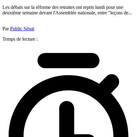
Les débats sur la réforme des retraites ont repris lundi pour une
deuxième semaine devant l'Assemblée nationale, entre "leçons de...
Par
Public Sénat
Temps de lecture :