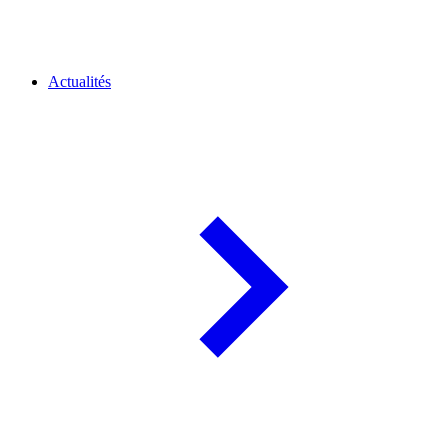
Actualités