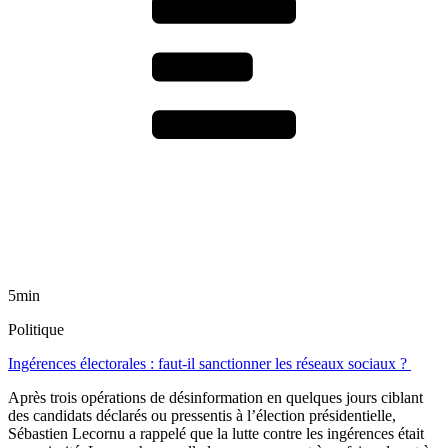
5min
Politique
Ingérences électorales : faut-il sanctionner les réseaux sociaux ?
Après trois opérations de désinformation en quelques jours ciblant
des candidats déclarés ou pressentis à l’élection présidentielle,
Sébastien Lecornu a rappelé que la lutte contre les ingérences était