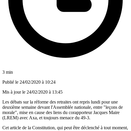
3 min
Publié le
24/02/2020 à 10:24
Mis à jour le
24/02/2020 à 13:45
Les débats sur la réforme des retraites ont repris lundi pour une
deuxième semaine devant l'Assemblée nationale, entre "leçons de
morale", mise en cause des liens du corapporteur Jacques Maire
(LREM) avec Axa, et toujours menace du 49-3.
Cet article de la Constitution, qui peut être déclenché à tout moment,