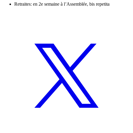
Retraites: en 2e semaine à l’Assemblée, bis repetita