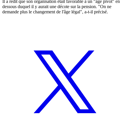
Il a redit que son organisation était favorable à un "âge pivot" en
dessous duquel il y aurait une décote sur la pension. "On ne
demande plus le changement de l'âge légal", a-t-il précisé.