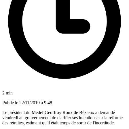
2 min
Publié le
22/11/2019 à 9:48
Le président du Medef Geoffroy Roux de Bézieux a demandé
vendredi au gouvernement de clarifier ses intentions sur la réforme
des retraites, estimant qu'il était temps de sortir de l'incertitude.