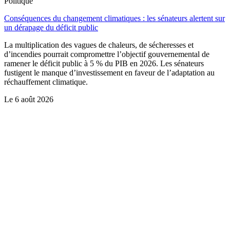
Politique
Conséquences du changement climatiques : les sénateurs alertent sur
un dérapage du déficit public
La multiplication des vagues de chaleurs, de sécheresses et
d’incendies pourrait compromettre l’objectif gouvernemental de
ramener le déficit public à 5 % du PIB en 2026. Les sénateurs
fustigent le manque d’investissement en faveur de l’adaptation au
réchauffement climatique.
Le
6 août 2026