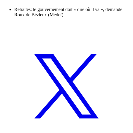
Retraites: le gouvernement doit « dire où il va », demande
Roux de Bézieux (Medef)