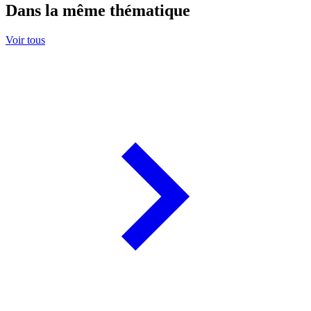
Dans la même thématique
Voir tous