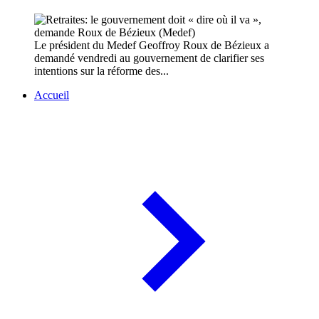
Le président du Medef Geoffroy Roux de Bézieux a
demandé vendredi au gouvernement de clarifier ses
intentions sur la réforme des...
Accueil