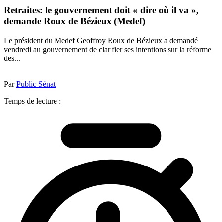
Retraites: le gouvernement doit « dire où il va »,
demande Roux de Bézieux (Medef)
Le président du Medef Geoffroy Roux de Bézieux a demandé
vendredi au gouvernement de clarifier ses intentions sur la réforme
des...
Par
Public Sénat
Temps de lecture :