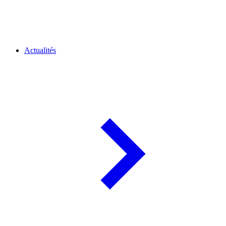
Actualités