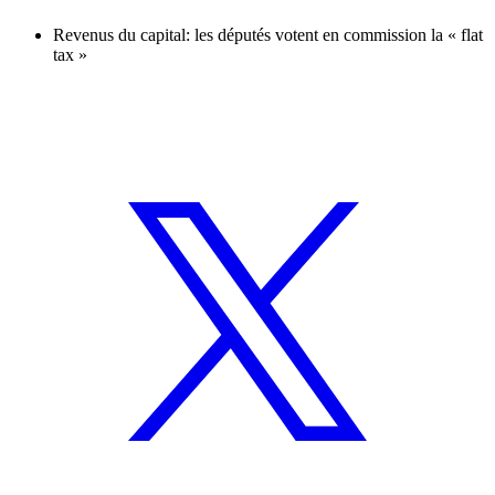
Revenus du capital: les députés votent en commission la « flat
tax »