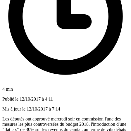
4 min
Publié le
12/10/2017 à 4:11
Mis à jour le
12/10/2017 à 7:14
Les députés ont approuvé mercredi soir en commission l'une des
mesures les plus controversées du budget 2018, l'introduction d'une
"flat tax" de 30% sur les revenus du capital, au terme de vifs débats