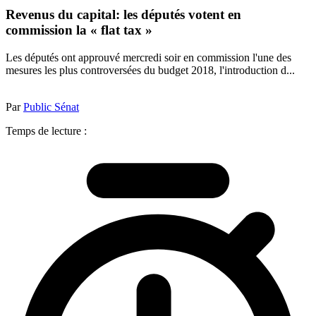
Revenus du capital: les députés votent en
commission la « flat tax »
Les députés ont approuvé mercredi soir en commission l'une des
mesures les plus controversées du budget 2018, l'introduction d...
Par
Public Sénat
Temps de lecture :