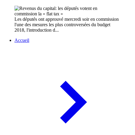
Les députés ont approuvé mercredi soir en commission
l'une des mesures les plus controversées du budget
2018, l'introduction d...
Accueil