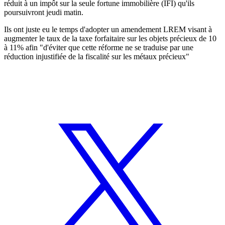
réduit à un impôt sur la seule fortune immobilière (IFI) qu'ils
poursuivront jeudi matin.
Ils ont juste eu le temps d'adopter un amendement LREM visant à
augmenter le taux de la taxe forfaitaire sur les objets précieux de 10
à 11% afin "d'éviter que cette réforme ne se traduise par une
réduction injustifiée de la fiscalité sur les métaux précieux"