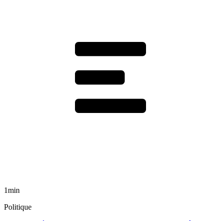
1min
Politique