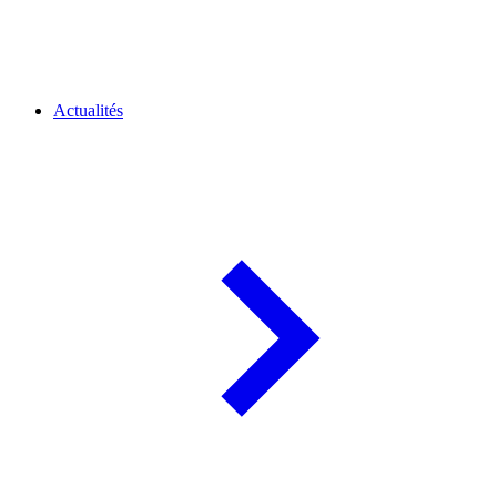
Actualités