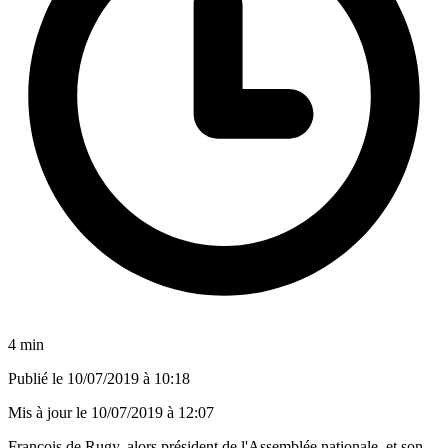
4 min
Publié le
10/07/2019 à 10:18
Mis à jour le
10/07/2019 à 12:07
François de Rugy, alors président de l'Assemblée nationale, et son