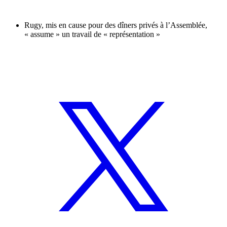
Rugy, mis en cause pour des dîners privés à l’Assemblée,
« assume » un travail de « représentation »