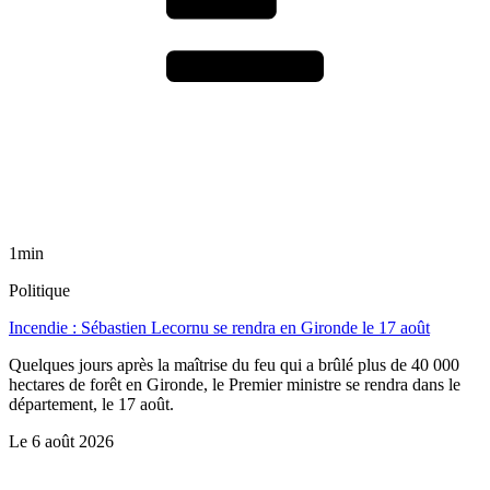
1min
Politique
Incendie : Sébastien Lecornu se rendra en Gironde le 17 août
Quelques jours après la maîtrise du feu qui a brûlé plus de 40 000
hectares de forêt en Gironde, le Premier ministre se rendra dans le
département, le 17 août.
Le
6 août 2026