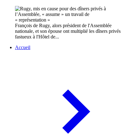
François de Rugy, alors président de l'Assemblée
nationale, et son épouse ont multiplié les dîners privés
fastueux à l'Hôtel de...
Accueil