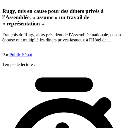
Rugy, mis en cause pour des dîners privés à
l’Assemblée, « assume » un travail de
« représentation »
François de Rugy, alors président de l'Assemblée nationale, et son
épouse ont multiplié les dîners privés fastueux à l'Hôtel de...
Par
Public Sénat
Temps de lecture :