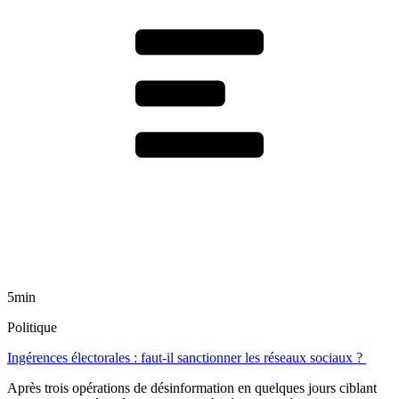
5min
Politique
Ingérences électorales : faut-il sanctionner les réseaux sociaux ?
Après trois opérations de désinformation en quelques jours ciblant