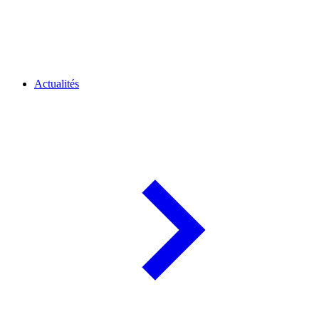
Actualités