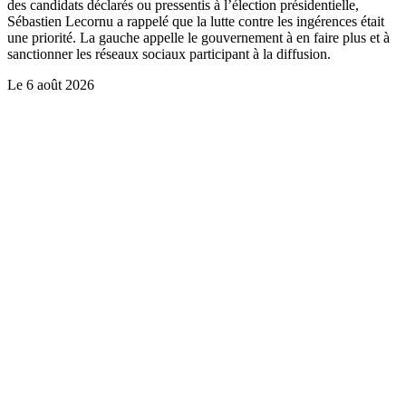
des candidats déclarés ou pressentis à l’élection présidentielle,
Sébastien Lecornu a rappelé que la lutte contre les ingérences était
une priorité. La gauche appelle le gouvernement à en faire plus et à
sanctionner les réseaux sociaux participant à la diffusion.
Le
6 août 2026