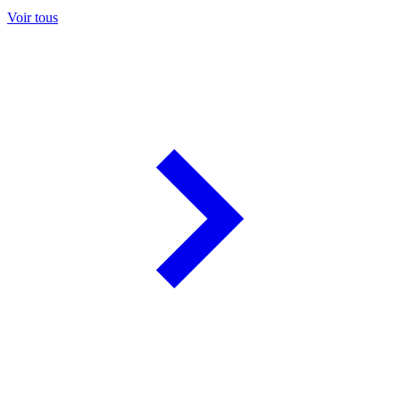
Voir tous