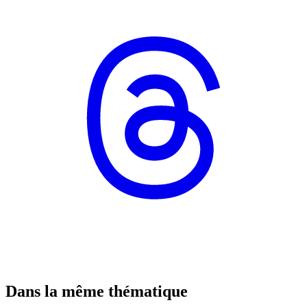
Dans la même thématique