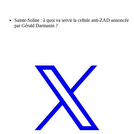
Sainte-Soline : à quoi va servir la cellule anti-ZAD annoncée
par Gérald Darmanin ?