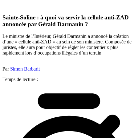
Sainte-Soline : à quoi va servir la cellule anti-ZAD
annoncée par Gérald Darmanin ?
Le ministre de l’Intérieur, Gérald Darmanin a annoncé la création
d’une « cellule anti-ZAD » au sein de son ministère. Composée de
juristes, elle aura pour objectif de régler les contentieux plus
rapidement lors d’occupations illégales d’un terrain.
Par
Simon Barbarit
Temps de lecture :