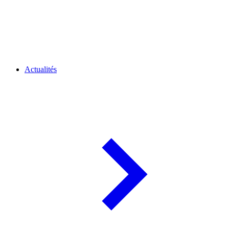
Actualités