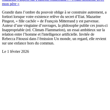
mon père »
Grandir dans l’ombre du pouvoir oblige à se construire autrement, a
fortiori lorsque votre existence relève du secret d’Etat. Mazarine
Pingeot, « fille cachée » de François Mitterrand y est parvenue.
Auteur d’une vingtaine d’ouvrages, la philosophe publie ces jours-ci
Inappropriable (ed. Climats Flammarion), un essai ambitieux sur la
relation entre l’homme et l'intelligence artificielle. Invitée de
Rebecca Fitoussi dans l’émission Un monde, un regard, elle revient
sur une enfance hors du commun.
Le
1 février 2026