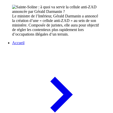
Le ministre de l’Intérieur, Gérald Darmanin a annoncé
la création d’une « cellule anti-ZAD » au sein de son
ministère. Composée de juristes, elle aura pour objectif
de régler les contentieux plus rapidement lors
d’occupations illégales d’un terrain.
Accueil