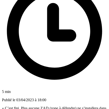
5 min
Publié le
03/04/2023 à 18:00
« C’est fini. Plus aucune ZAD (zone à défendre) ne s’installera dans