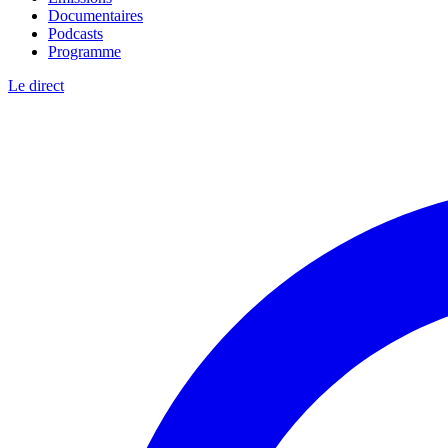
Documentaires
Podcasts
Programme
Le direct