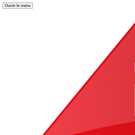
Ouvrir le menu