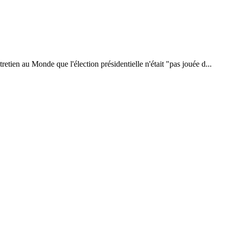
tien au Monde que l'élection présidentielle n'était "pas jouée d...