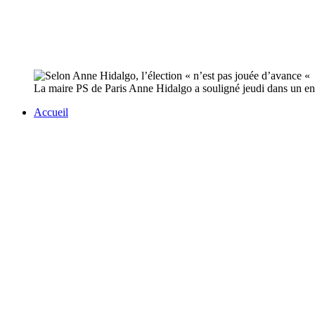
La maire PS de Paris Anne Hidalgo a souligné jeudi dans un entre
Accueil