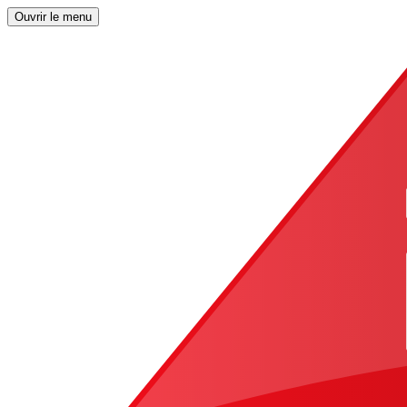
Ouvrir le menu