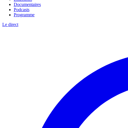
Documentaires
Podcasts
Programme
Le direct