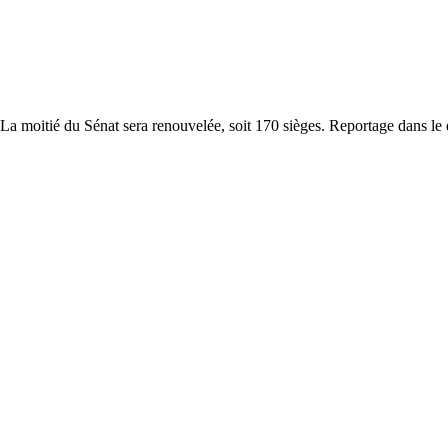
 La moitié du Sénat sera renouvelée, soit 170 sièges. Reportage dans le 