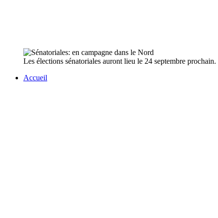
Les élections sénatoriales auront lieu le 24 septembre prochain.
Accueil