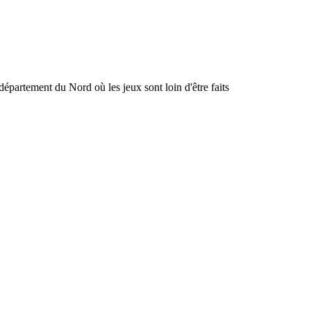
département du Nord où les jeux sont loin d'être faits