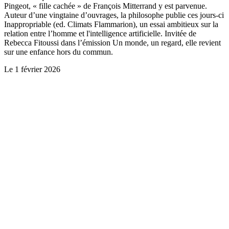
Pingeot, « fille cachée » de François Mitterrand y est parvenue.
Auteur d’une vingtaine d’ouvrages, la philosophe publie ces jours-ci
Inappropriable (ed. Climats Flammarion), un essai ambitieux sur la
relation entre l’homme et l'intelligence artificielle. Invitée de
Rebecca Fitoussi dans l’émission Un monde, un regard, elle revient
sur une enfance hors du commun.
Le
1 février 2026