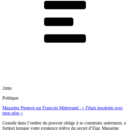
2min
Politique
Mazarine Pingeot sur François Mitterrand : « J'étais insolente avec
mon père »
Grandir dans l’ombre du pouvoir oblige à se construire autrement, a
fortiori lorsque votre existence relève du secret d’Etat. Mazarine