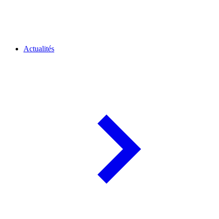
Actualités