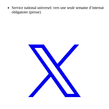
Service national universel: vers une seule semaine d’internat
obligatoire (presse)