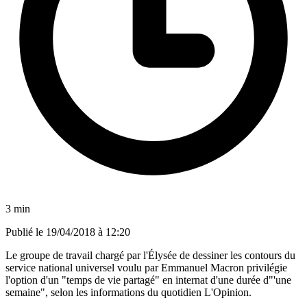
3 min
Publié le
19/04/2018 à 12:20
Le groupe de travail chargé par l'Élysée de dessiner les contours du
service national universel voulu par Emmanuel Macron privilégie
l'option d'un "temps de vie partagé" en internat d'une durée d"'une
semaine", selon les informations du quotidien L'Opinion.