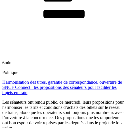
6min
Politique
Harmonisation des titres, garantie de correspondance, ouverture de
SNCF Connect : les propositions des sénateurs pour faciliter les
trajets en train
Les sénateurs ont rendu public, ce mercredi, leurs propositions pour
harmoniser les tarifs et conditions d’achats des billets sur le réseau
de trains, alors que les opérateurs sont toujours plus nombreux avec
l’ouverture à la concurrence. Des propositions que les rapporteurs
ont bon espoir de voir reprises par les députés dans le projet de loi-
cadre.