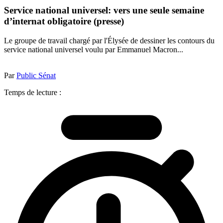
Service national universel: vers une seule semaine
d’internat obligatoire (presse)
Le groupe de travail chargé par l'Élysée de dessiner les contours du
service national universel voulu par Emmanuel Macron...
Par
Public Sénat
Temps de lecture :