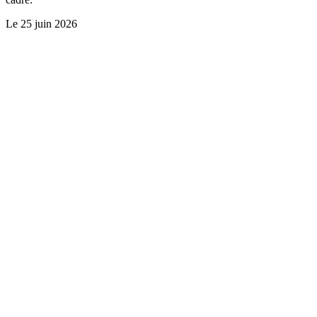
Le
25 juin 2026