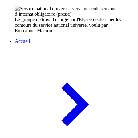
Le groupe de travail chargé par l'Élysée de dessiner les
contours du service national universel voulu par
Emmanuel Macron...
Accueil