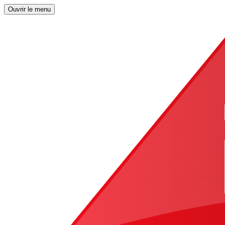
Ouvrir le menu