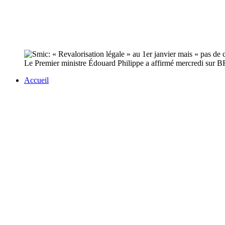
Le Premier ministre Édouard Philippe a affirmé mercredi sur 
Accueil