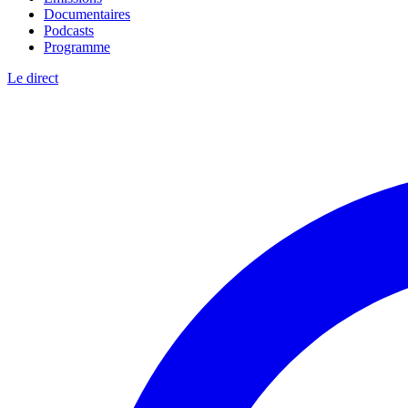
Documentaires
Podcasts
Programme
Le direct