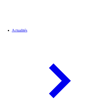
Actualités