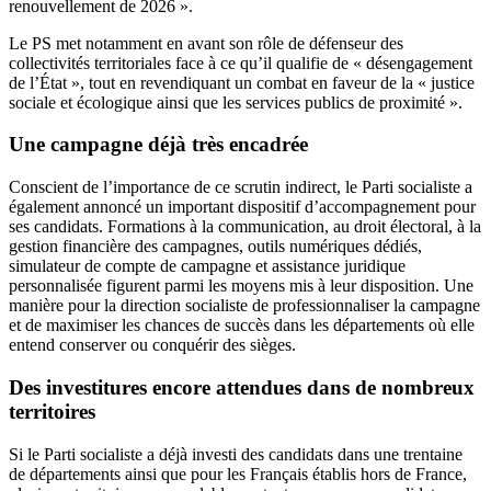
renouvellement de 2026 ».
Le PS met notamment en avant son rôle de défenseur des
collectivités territoriales face à ce qu’il qualifie de « désengagement
de l’État », tout en revendiquant un combat en faveur de la « justice
sociale et écologique ainsi que les services publics de proximité ».
Une campagne déjà très encadrée
Conscient de l’importance de ce scrutin indirect, le Parti socialiste a
également annoncé un important dispositif d’accompagnement pour
ses candidats. Formations à la communication, au droit électoral, à la
gestion financière des campagnes, outils numériques dédiés,
simulateur de compte de campagne et assistance juridique
personnalisée figurent parmi les moyens mis à leur disposition. Une
manière pour la direction socialiste de professionnaliser la campagne
et de maximiser les chances de succès dans les départements où elle
entend conserver ou conquérir des sièges.
Des investitures encore attendues dans de nombreux
territoires
Si le Parti socialiste a déjà investi des candidats dans une trentaine
de départements ainsi que pour les Français établis hors de France,