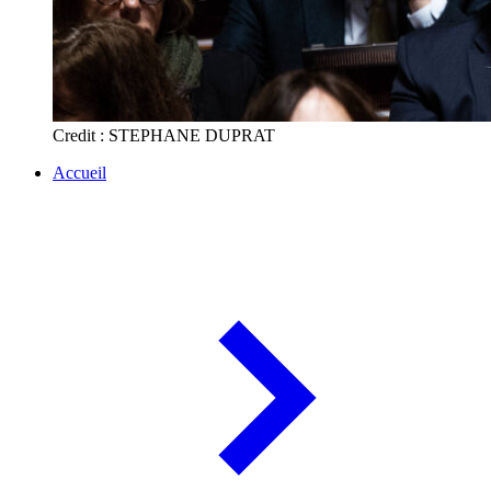
Credit : STEPHANE DUPRAT
Accueil