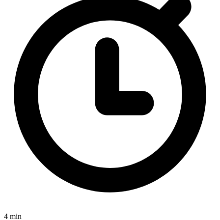
4 min