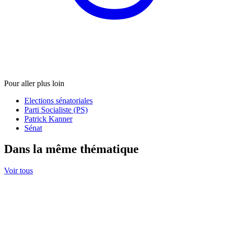
Pour aller plus loin
Elections sénatoriales
Parti Socialiste (PS)
Patrick Kanner
Sénat
Dans la même thématique
Voir tous