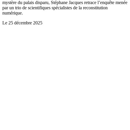
mystère du palais disparu, Stéphane Jacques retrace l’enquête menée
par un trio de scientifiques spécialistes de la reconstitution
numérique.
Le
25 décembre 2025