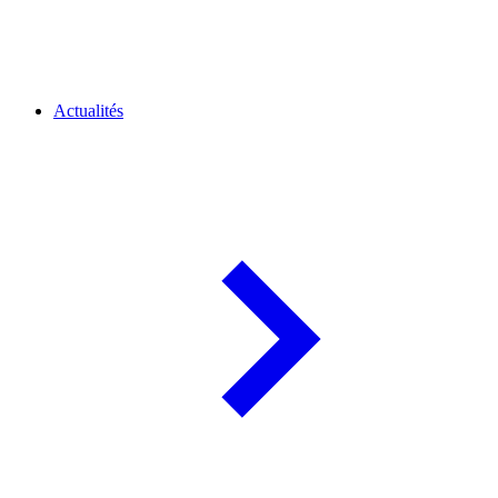
Actualités