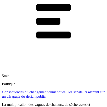
5min
Politique
Conséquences du changement climatiques : les sénateurs alertent sur
un dérapage du déficit public
La multiplication des vagues de chaleurs, de sécheresses et