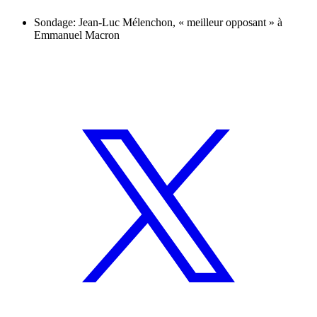
Sondage: Jean-Luc Mélenchon, « meilleur opposant » à
Emmanuel Macron