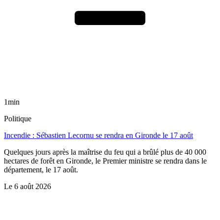
1min
Politique
Incendie : Sébastien Lecornu se rendra en Gironde le 17 août
Quelques jours après la maîtrise du feu qui a brûlé plus de 40 000
hectares de forêt en Gironde, le Premier ministre se rendra dans le
département, le 17 août.
Le
6 août 2026