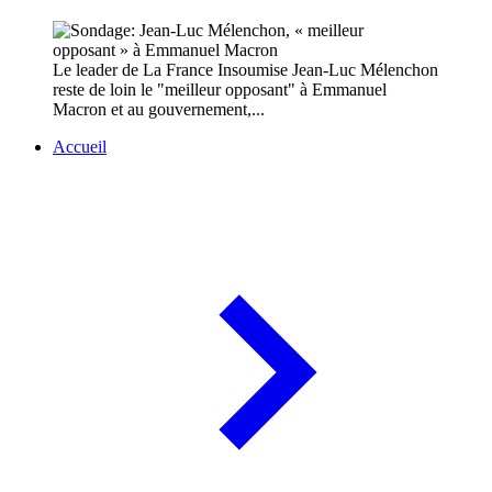
Le leader de La France Insoumise Jean-Luc Mélenchon
reste de loin le "meilleur opposant" à Emmanuel
Macron et au gouvernement,...
Accueil