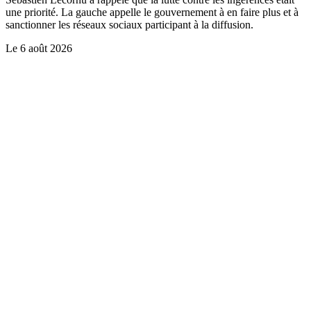
une priorité. La gauche appelle le gouvernement à en faire plus et à
sanctionner les réseaux sociaux participant à la diffusion.
Le
6 août 2026