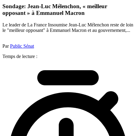
Sondage: Jean-Luc Mélenchon, « meilleur
opposant » à Emmanuel Macron
Le leader de La France Insoumise Jean-Luc Mélenchon reste de loin
le "meilleur opposant" à Emmanuel Macron et au gouvernement,...
Par
Public Sénat
Temps de lecture :