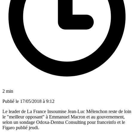
2 min
Publié le
17/05/2018 à 9:12
Le leader de La France Insoumise Jean-Luc Mélenchon reste de loin
le "meilleur opposant" à Emmanuel Macron et au gouvernement,
selon un sondage Odoxa-Dentsu Consulting pour franceinfo et le
Figaro publié jeudi.