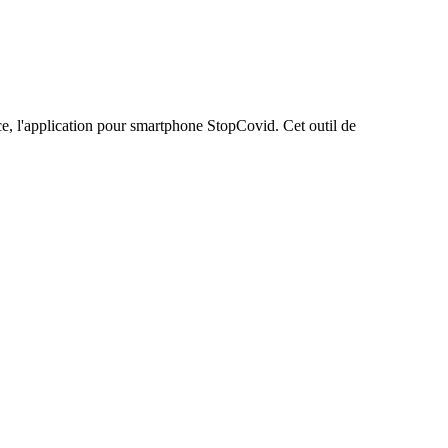
ce, l'application pour smartphone StopCovid. Cet outil de