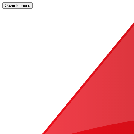
Ouvrir le menu