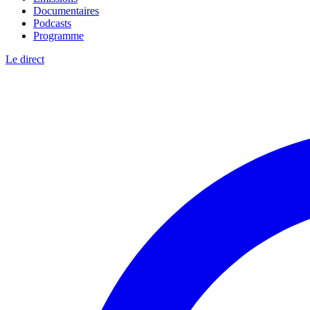
Documentaires
Podcasts
Programme
Le direct