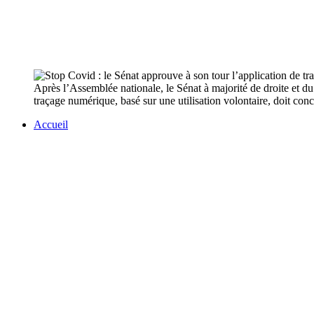
Après l’Assemblée nationale, le Sénat à majorité de droite et d
traçage numérique, basé sur une utilisation volontaire, doit con
Accueil