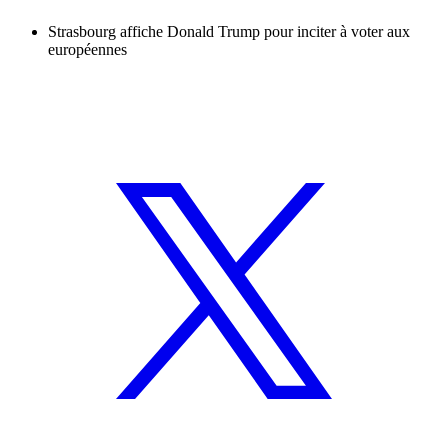
Strasbourg affiche Donald Trump pour inciter à voter aux
européennes