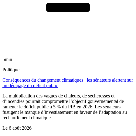
5min
Politique
Conséquences du changement climatiques : les sénateurs alertent sur
un dérapage du déficit public
La multiplication des vagues de chaleurs, de sécheresses et
d’incendies pourrait compromettre l’objectif gouvernemental de
ramener le déficit public à 5 % du PIB en 2026. Les sénateurs
fustigent le manque d’investissement en faveur de l’adaptation au
réchauffement climatique.
Le
6 août 2026