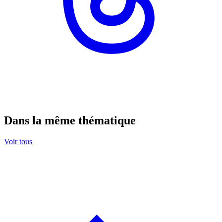
Dans la même thématique
Voir tous