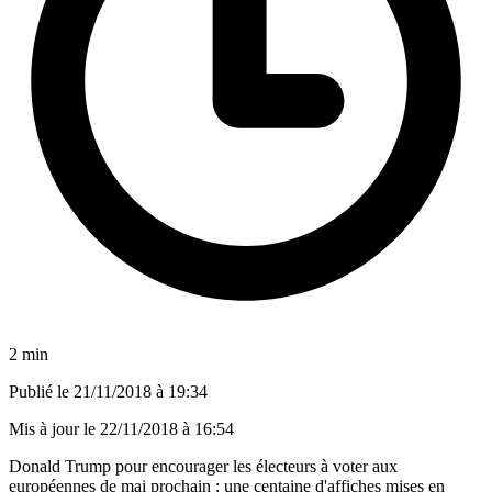
2 min
Publié le
21/11/2018 à 19:34
Mis à jour le
22/11/2018 à 16:54
Donald Trump pour encourager les électeurs à voter aux
européennes de mai prochain : une centaine d'affiches mises en