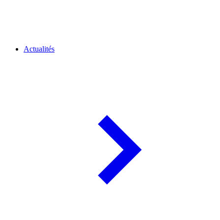
Actualités