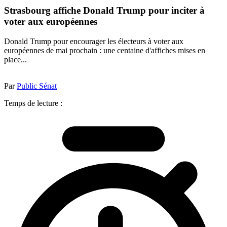
Strasbourg affiche Donald Trump pour inciter à
voter aux européennes
Donald Trump pour encourager les électeurs à voter aux
européennes de mai prochain : une centaine d'affiches mises en
place...
Par
Public Sénat
Temps de lecture :