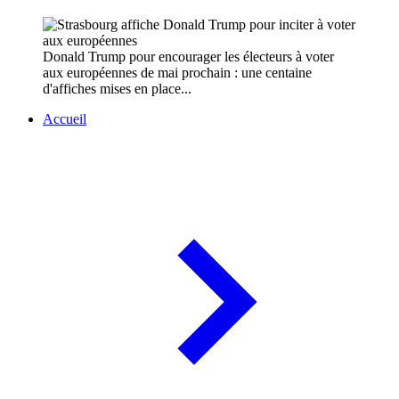
Donald Trump pour encourager les électeurs à voter
aux européennes de mai prochain : une centaine
d'affiches mises en place...
Accueil