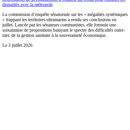
disparités avec la métropole
La commission d’enquête sénatoriale sur les « inégalités systémiques
» frappant les territoires ultramarins a rendu ses conclusions en
juillet. Lancée par les sénateurs communistes, elle formule une
soixantaine de propositions balayant le spectre des difficultés outre-
mer, de la gestion sanitaire à la souveraineté économique.
Le
2 juillet 2026