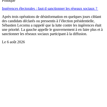
Politique
Ingérences électorales : faut-il sanctionner les réseaux sociaux ?
Après trois opérations de désinformation en quelques jours ciblant
des candidats déclarés ou pressentis à l’élection présidentielle,
Sébastien Lecornu a rappelé que la lutte contre les ingérences était
une priorité. La gauche appelle le gouvernement à en faire plus et à
sanctionner les réseaux sociaux participant à la diffusion.
Le
6 août 2026