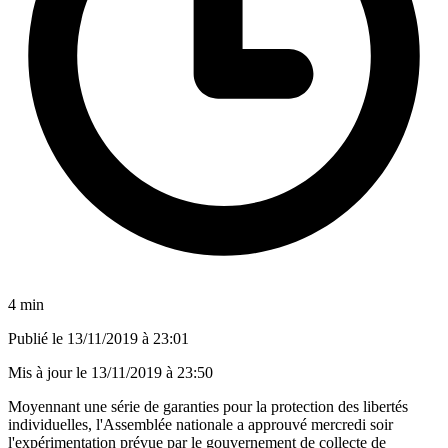
4 min
Publié le
13/11/2019 à 23:01
Mis à jour le
13/11/2019 à 23:50
Moyennant une série de garanties pour la protection des libertés
individuelles, l'Assemblée nationale a approuvé mercredi soir
l'expérimentation prévue par le gouvernement de collecte de