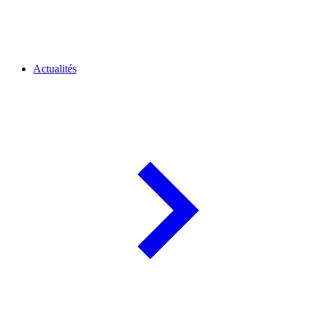
Actualités