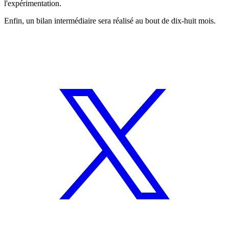
l'expérimentation.
Enfin, un bilan intermédiaire sera réalisé au bout de dix-huit mois.