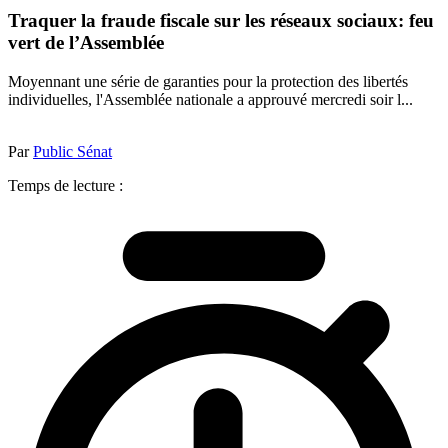
Traquer la fraude fiscale sur les réseaux sociaux: feu
vert de l’Assemblée
Moyennant une série de garanties pour la protection des libertés
individuelles, l'Assemblée nationale a approuvé mercredi soir l...
Par
Public Sénat
Temps de lecture :