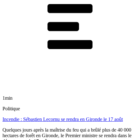
1min
Politique
Incendie : Sébastien Lecornu se rendra en Gironde le 17 août
Quelques jours après la maîtrise du feu qui a brûlé plus de 40 000
hectares de forêt en Gironde, le Premier ministre se rendra dans le