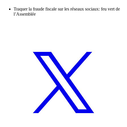
Traquer la fraude fiscale sur les réseaux sociaux: feu vert de
l’Assemblée