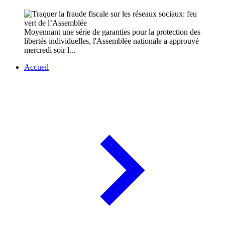
Moyennant une série de garanties pour la protection des
libertés individuelles, l'Assemblée nationale a approuvé
mercredi soir l...
Accueil