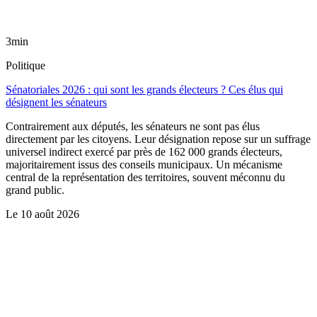
3min
Politique
Sénatoriales 2026 : qui sont les grands électeurs ? Ces élus qui
désignent les sénateurs
Contrairement aux députés, les sénateurs ne sont pas élus
directement par les citoyens. Leur désignation repose sur un suffrage
universel indirect exercé par près de 162 000 grands électeurs,
majoritairement issus des conseils municipaux. Un mécanisme
central de la représentation des territoires, souvent méconnu du
grand public.
Le
10 août 2026