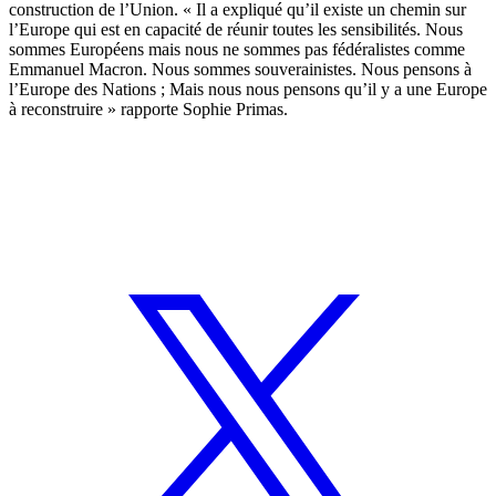
construction de l’Union. « Il a expliqué qu’il existe un chemin sur
l’Europe qui est en capacité de réunir toutes les sensibilités. Nous
sommes Européens mais nous ne sommes pas fédéralistes comme
Emmanuel Macron. Nous sommes souverainistes. Nous pensons à
l’Europe des Nations ; Mais nous nous pensons qu’il y a une Europe
à reconstruire » rapporte Sophie Primas.