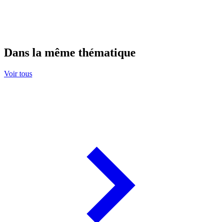
Dans la même thématique
Voir tous