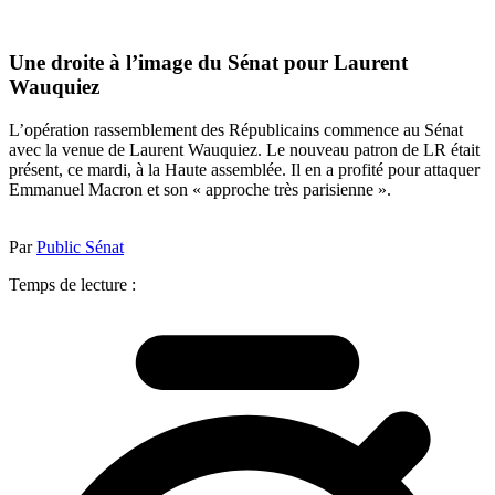
Une droite à l’image du Sénat pour Laurent
Wauquiez
L’opération rassemblement des Républicains commence au Sénat
avec la venue de Laurent Wauquiez. Le nouveau patron de LR était
présent, ce mardi, à la Haute assemblée. Il en a profité pour attaquer
Emmanuel Macron et son « approche très parisienne ».
Par
Public Sénat
Temps de lecture :