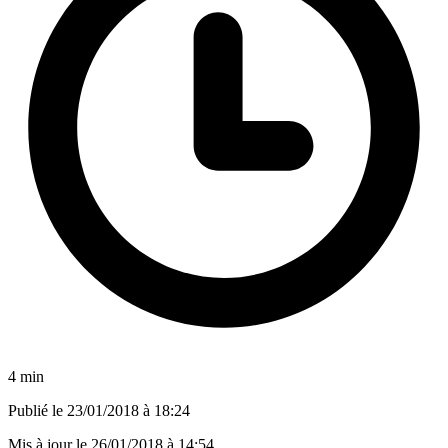
4 min
Publié le
23/01/2018 à 18:24
Mis à jour le
26/01/2018 à 14:54