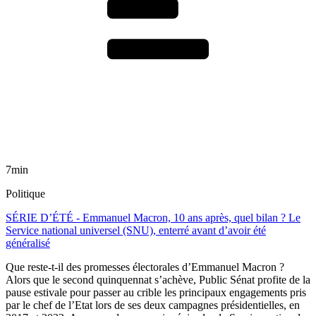
7min
Politique
SÉRIE D’ÉTÉ - Emmanuel Macron, 10 ans après, quel bilan ? Le
Service national universel (SNU), enterré avant d’avoir été
généralisé
Que reste-t-il des promesses électorales d’Emmanuel Macron ?
Alors que le second quinquennat s’achève, Public Sénat profite de la
pause estivale pour passer au crible les principaux engagements pris
par le chef de l’Etat lors de ses deux campagnes présidentielles, en