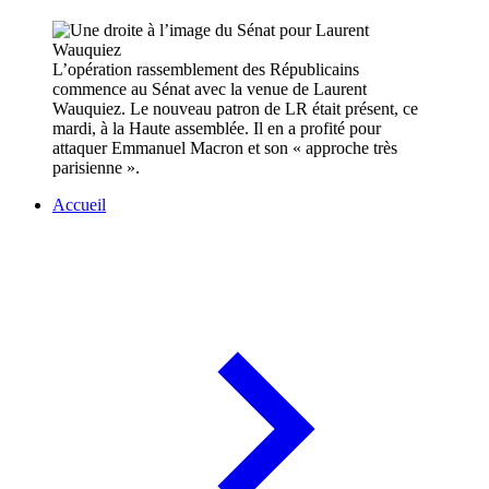
L’opération rassemblement des Républicains
commence au Sénat avec la venue de Laurent
Wauquiez. Le nouveau patron de LR était présent, ce
mardi, à la Haute assemblée. Il en a profité pour
attaquer Emmanuel Macron et son « approche très
parisienne ».
Accueil