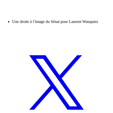
Une droite à l’image du Sénat pour Laurent Wauquiez