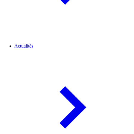
Actualités