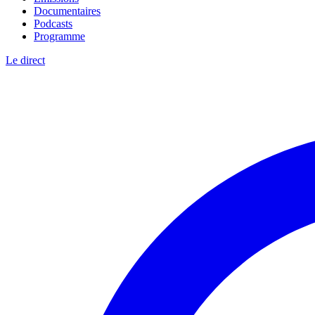
Documentaires
Podcasts
Programme
Le direct