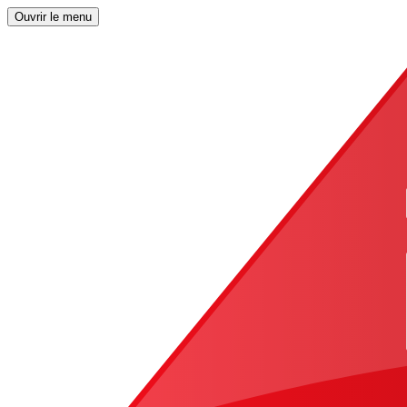
Ouvrir le menu