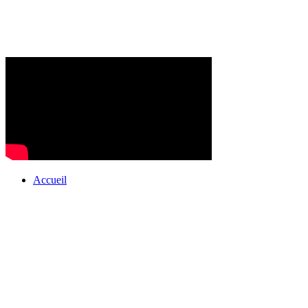
Accueil