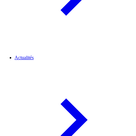
Actualités