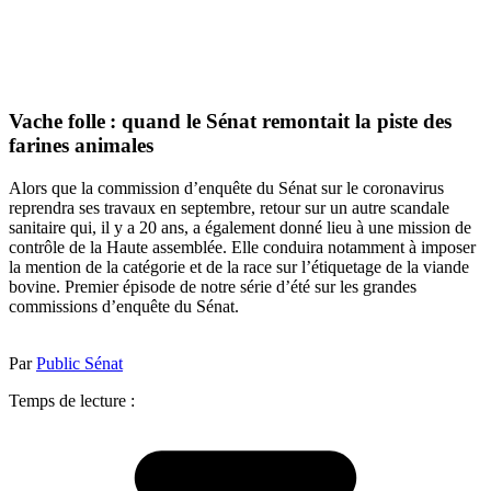
Vache folle : quand le Sénat remontait la piste des
farines animales
Alors que la commission d’enquête du Sénat sur le coronavirus
reprendra ses travaux en septembre, retour sur un autre scandale
sanitaire qui, il y a 20 ans, a également donné lieu à une mission de
contrôle de la Haute assemblée. Elle conduira notamment à imposer
la mention de la catégorie et de la race sur l’étiquetage de la viande
bovine. Premier épisode de notre série d’été sur les grandes
commissions d’enquête du Sénat.
Par
Public Sénat
Temps de lecture :