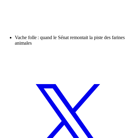
Vache folle : quand le Sénat remontait la piste des farines
animales