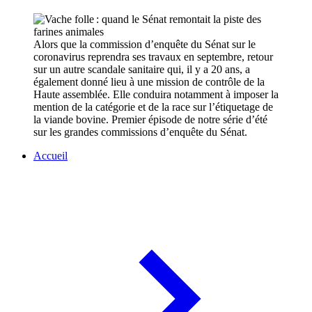
Alors que la commission d’enquête du Sénat sur le
coronavirus reprendra ses travaux en septembre, retour
sur un autre scandale sanitaire qui, il y a 20 ans, a
également donné lieu à une mission de contrôle de la
Haute assemblée. Elle conduira notamment à imposer la
mention de la catégorie et de la race sur l’étiquetage de
la viande bovine. Premier épisode de notre série d’été
sur les grandes commissions d’enquête du Sénat.
Accueil