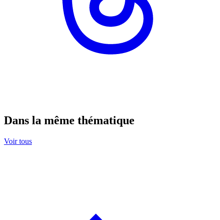
Dans la même thématique
Voir tous