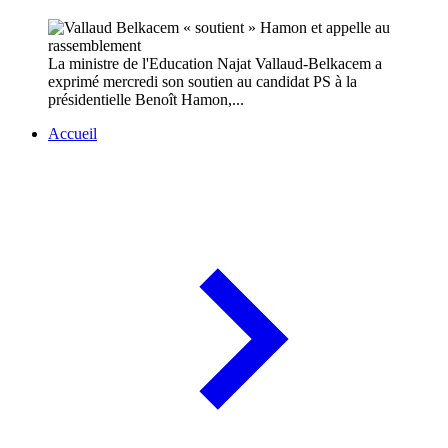
La ministre de l'Education Najat Vallaud-Belkacem a
exprimé mercredi son soutien au candidat PS à la
présidentielle Benoît Hamon,...
Accueil