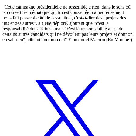
"Cette campagne présidentielle ne ressemble à rien, dans le sens où
la couverture médiatique qui lui est consacrée malheureusement
nous fait passer à côté de l'essentiel", c'est-à-dire des "projets des
uns et des autres", a-t-elle déploré, ajoutant que "c'est la
responsabilité des affaires" mais "c'est la responsabilité aussi de
certains autres candidats qui ne dévoilent pas leurs projets et dont on
en sait rien", ciblant "notamment" Emmanuel Macron (En Marche!)