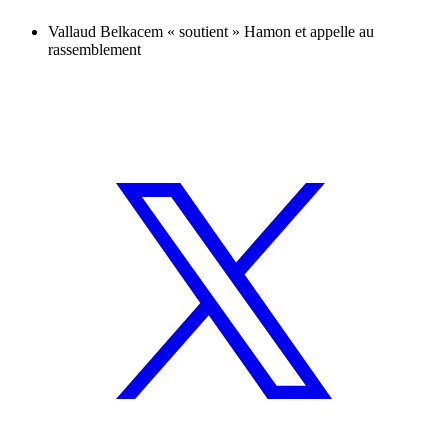
Vallaud Belkacem « soutient » Hamon et appelle au
rassemblement