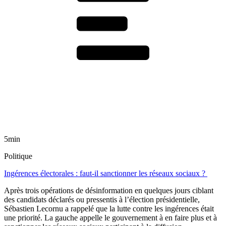
5min
Politique
Ingérences électorales : faut-il sanctionner les réseaux sociaux ?
Après trois opérations de désinformation en quelques jours ciblant
des candidats déclarés ou pressentis à l’élection présidentielle,
Sébastien Lecornu a rappelé que la lutte contre les ingérences était
une priorité. La gauche appelle le gouvernement à en faire plus et à