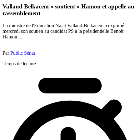
Vallaud Belkacem « soutient » Hamon et appelle au
rassemblement
La ministre de l'Education Najat Vallaud-Belkacem a exprimé
mercredi son soutien au candidat PS à la présidentielle Benoît
Hamon,...
Par
Public Sénat
Temps de lecture :