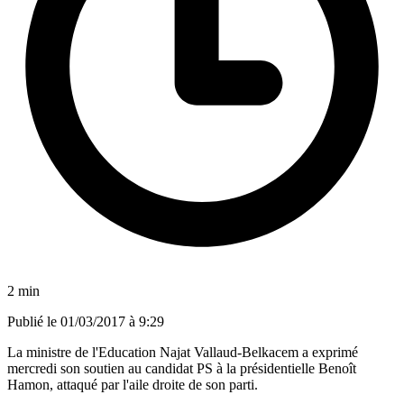
2 min
Publié le
01/03/2017 à 9:29
La ministre de l'Education Najat Vallaud-Belkacem a exprimé
mercredi son soutien au candidat PS à la présidentielle Benoît
Hamon, attaqué par l'aile droite de son parti.