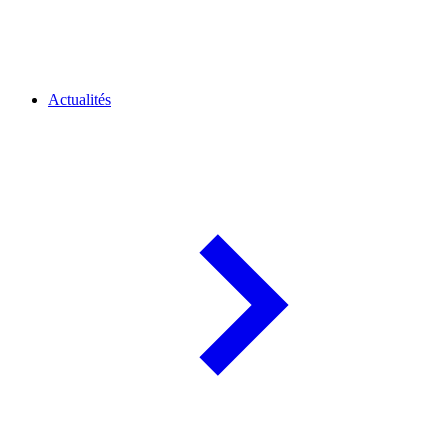
Actualités