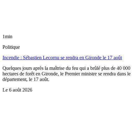
1min
Politique
Incendie : Sébastien Lecornu se rendra en Gironde le 17 août
Quelques jours après la maîtrise du feu qui a brûlé plus de 40 000
hectares de forêt en Gironde, le Premier ministre se rendra dans le
département, le 17 août.
Le
6 août 2026