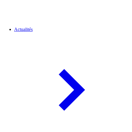
Actualités