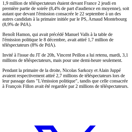
1,9 million de téléspectateurs étaient devant France 2 jeudi en
première partie de soirée (8,4% de part d'audience en moyenne), soit
autant que devant l'émission consacrée le 22 septembre à un des
autres candidats à la primaire initiée par le PS, Arnaud Montebourg
(8,9% de PdA).
Benoît Hamon, qui avait précédé Manuel Valls à la table de
l'émission politique le 8 décembre, avait attiré 1,7 million de
téléspectateurs (8% de PdA).
Invité à l'issue du JT de 20h, Vincent Peillon a lui retenu, mardi, 3,1
millions de téléspectateurs, mais pour une demi-heure seulement.
Pendant la primaire de la droite, Nicolas Sarkozy et Alain Juppé
avaient respectivement attiré 2,7 millions de téléspectateurs lors de
leur passage dans "L'émission politique", tandis que celle consacrée
à François Fillon avait été regardée par 2 millions de téléspectateurs.