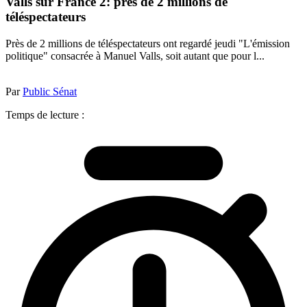
Valls sur France 2: près de 2 millions de
téléspectateurs
Près de 2 millions de téléspectateurs ont regardé jeudi "L'émission
politique" consacrée à Manuel Valls, soit autant que pour l...
Par
Public Sénat
Temps de lecture :