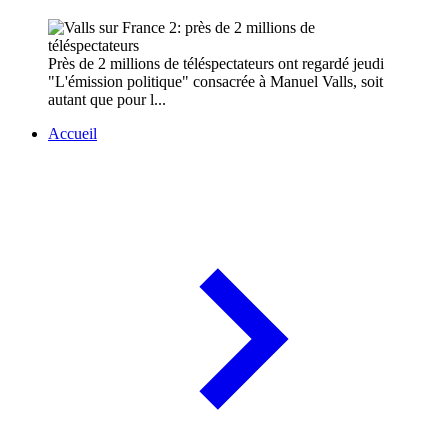
Près de 2 millions de téléspectateurs ont regardé jeudi
"L'émission politique" consacrée à Manuel Valls, soit
autant que pour l...
Accueil