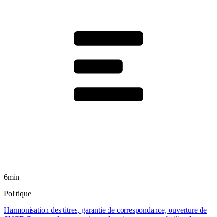
6min
Politique
Harmonisation des titres, garantie de correspondance, ouverture de