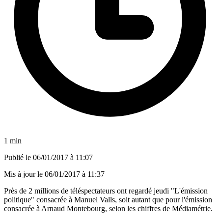
1 min
Publié le
06/01/2017 à 11:07
Mis à jour le
06/01/2017 à 11:37
Près de 2 millions de téléspectateurs ont regardé jeudi "L'émission
politique" consacrée à Manuel Valls, soit autant que pour l'émission
consacrée à Arnaud Montebourg, selon les chiffres de Médiamétrie.