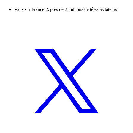
Valls sur France 2: près de 2 millions de téléspectateurs