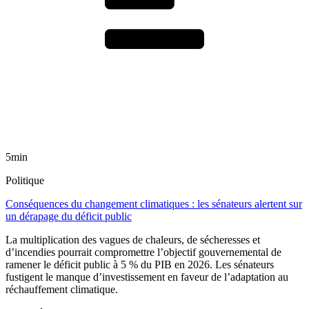
5min
Politique
Conséquences du changement climatiques : les sénateurs alertent sur
un dérapage du déficit public
La multiplication des vagues de chaleurs, de sécheresses et
d’incendies pourrait compromettre l’objectif gouvernemental de
ramener le déficit public à 5 % du PIB en 2026. Les sénateurs
fustigent le manque d’investissement en faveur de l’adaptation au
réchauffement climatique.