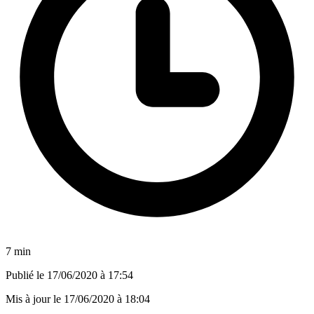
7 min
Publié le
17/06/2020 à 17:54
Mis à jour le
17/06/2020 à 18:04