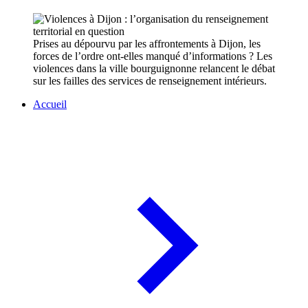
Prises au dépourvu par les affrontements à Dijon, les
forces de l’ordre ont-elles manqué d’informations ? Les
violences dans la ville bourguignonne relancent le débat
sur les failles des services de renseignement intérieurs.
Accueil