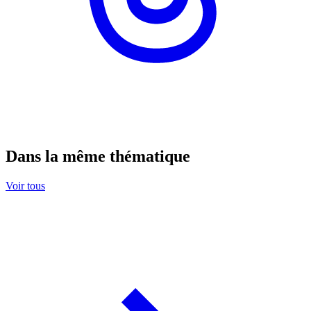
Dans la même thématique
Voir tous