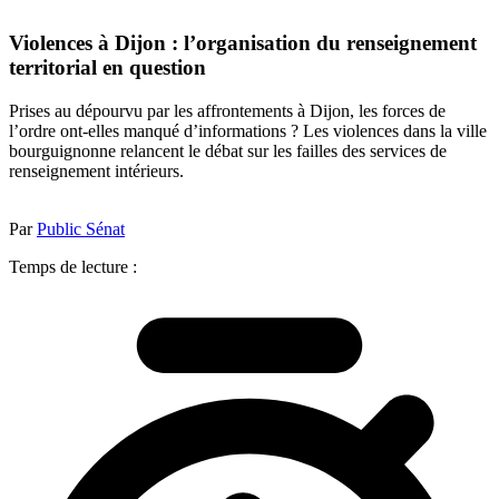
Violences à Dijon : l’organisation du renseignement
territorial en question
Prises au dépourvu par les affrontements à Dijon, les forces de
l’ordre ont-elles manqué d’informations ? Les violences dans la ville
bourguignonne relancent le débat sur les failles des services de
renseignement intérieurs.
Par
Public Sénat
Temps de lecture :