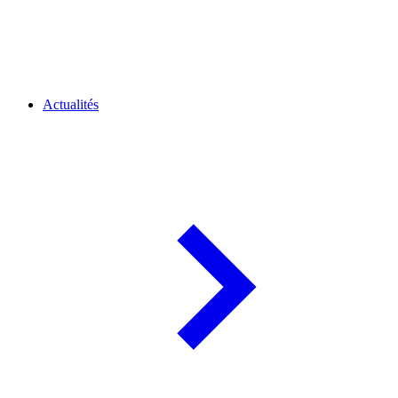
Actualités