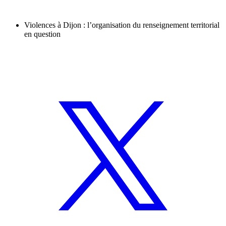
Violences à Dijon : l’organisation du renseignement territorial
en question