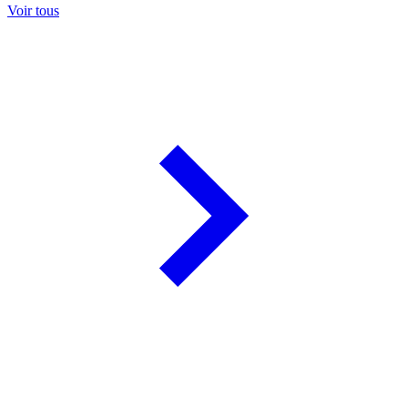
Voir tous