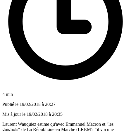
4 min
Publié le
19/02/2018 à 20:27
Mis à jour le
19/02/2018 à 20:35
Laurent Wauquiez estime qu'avec Emmanuel Macron et "les
guignols" de La République en Marche (LREM), "il y a une