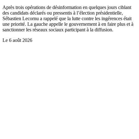
Après trois opérations de désinformation en quelques jours ciblant
des candidats déclarés ou pressentis à l’élection présidentielle,
Sébastien Lecornu a rappelé que la lutte contre les ingérences était
une priorité. La gauche appelle le gouvernement à en faire plus et à
sanctionner les réseaux sociaux participant à la diffusion.
Le
6 août 2026