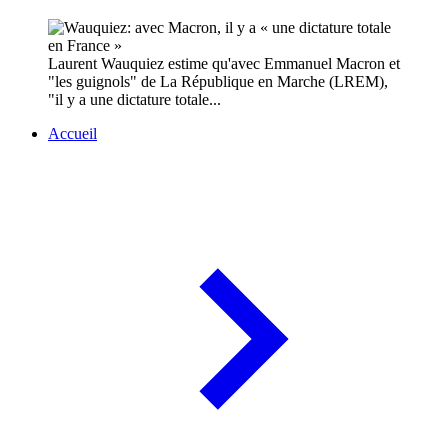
Laurent Wauquiez estime qu'avec Emmanuel Macron et
"les guignols" de La République en Marche (LREM),
"il y a une dictature totale...
Accueil