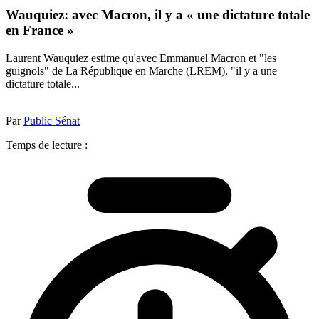
Wauquiez: avec Macron, il y a « une dictature totale
en France »
Laurent Wauquiez estime qu'avec Emmanuel Macron et "les
guignols" de La République en Marche (LREM), "il y a une
dictature totale...
Par
Public Sénat
Temps de lecture :