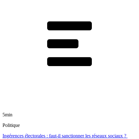
5min
Politique
Ingérences électorales : faut-il sanctionner les réseaux sociaux ?