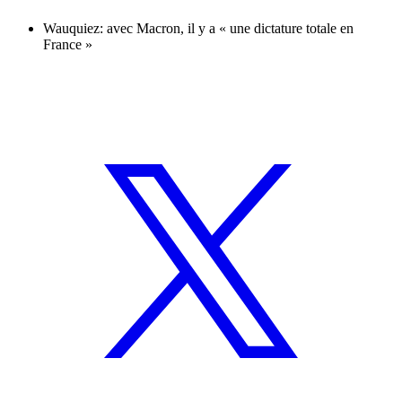
Wauquiez: avec Macron, il y a « une dictature totale en
France »