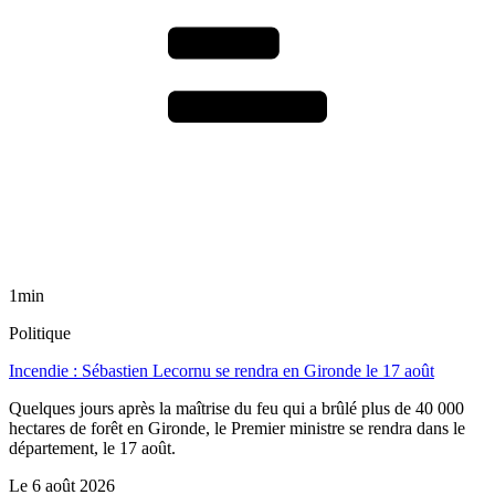
1min
Politique
Incendie : Sébastien Lecornu se rendra en Gironde le 17 août
Quelques jours après la maîtrise du feu qui a brûlé plus de 40 000
hectares de forêt en Gironde, le Premier ministre se rendra dans le
département, le 17 août.
Le
6 août 2026