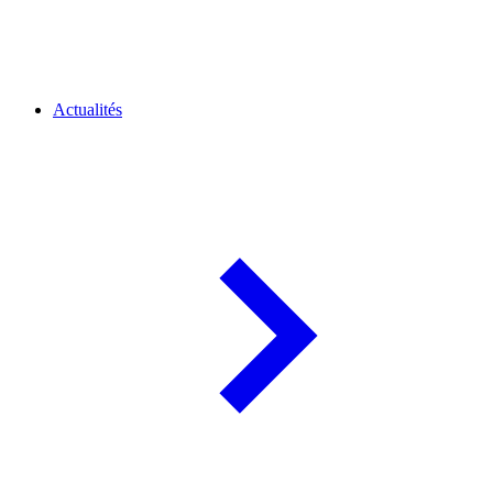
Actualités