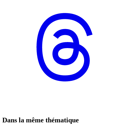
Dans la même thématique