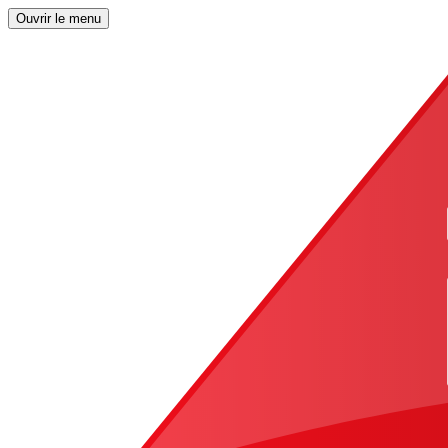
Ouvrir le menu