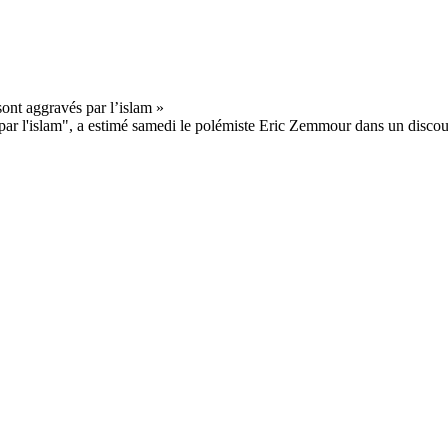
ar l'islam", a estimé samedi le polémiste Eric Zemmour dans un discours