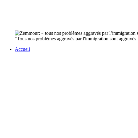
"Tous nos problèmes aggravés par l'immigration sont aggravés p
Accueil