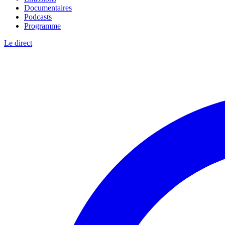
Documentaires
Podcasts
Programme
Le direct